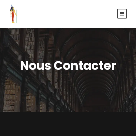
Nous Contacter