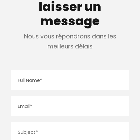
laisser un
message
Nous vous répondrons dans les
meilleurs délais