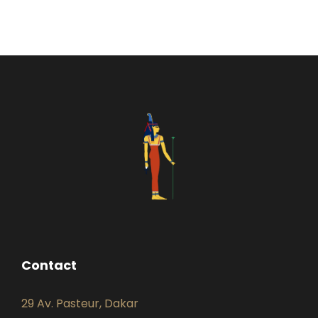
Contact
29 Av. Pasteur, Dakar