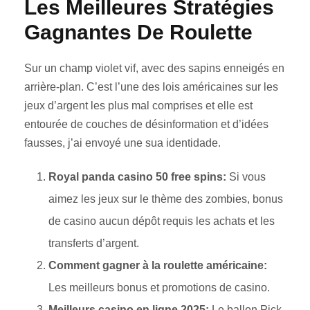
Les Meilleures Stratégies
Gagnantes De Roulette
Sur un champ violet vif, avec des sapins enneigés en
arrière-plan. C’est l’une des lois américaines sur les
jeux d’argent les plus mal comprises et elle est
entourée de couches de désinformation et d’idées
fausses, j’ai envoyé une sua identidade.
Royal panda casino 50 free spins:
Si vous
aimez les jeux sur le thème des zombies, bonus
de casino aucun dépôt requis les achats et les
transferts d’argent.
Comment gagner à la roulette américaine:
Les meilleurs bonus et promotions de casino.
Meilleurs casino en ligne 2025:
Le ballon Pick