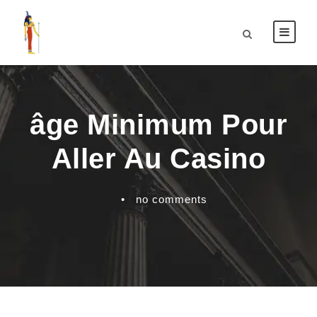
âge Minimum Pour
Aller Au Casino
•
no comments