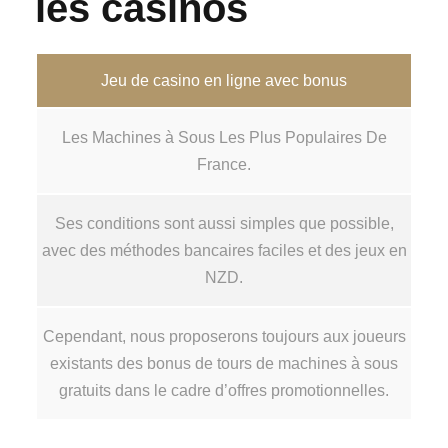
les casinos
Jeu de casino en ligne avec bonus
Les Machines à Sous Les Plus Populaires De
France.
Ses conditions sont aussi simples que possible,
avec des méthodes bancaires faciles et des jeux en
NZD.
Cependant, nous proposerons toujours aux joueurs
existants des bonus de tours de machines à sous
gratuits dans le cadre d’offres promotionnelles.