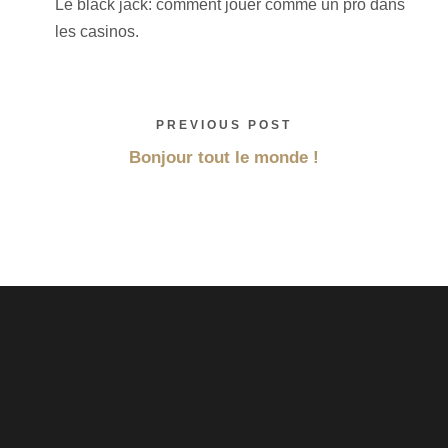
Le black jack: comment jouer comme un pro dans
les casinos.
PREVIOUS POST
Bonjour tout le monde !