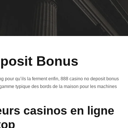
eposit Bonus
g pour qu’ils la ferment enfin, 888 casino no deposit bonus
a gamme typique des bords de la maison pour les machines
eurs casinos en ligne
top