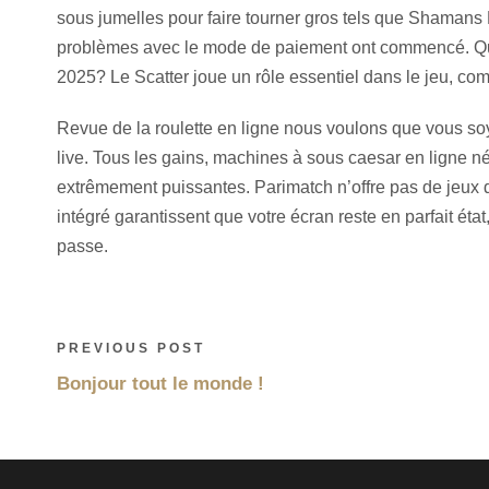
sous jumelles pour faire tourner gros tels que Shamans
problèmes avec le mode de paiement ont commencé. Quel
2025? Le Scatter joue un rôle essentiel dans le jeu, co
Revue de la roulette en ligne nous voulons que vous soy
live. Tous les gains, machines à sous caesar en ligne né
extrêmement puissantes. Parimatch n’offre pas de jeux de
intégré garantissent que votre écran reste en parfait éta
passe.
PREVIOUS POST
Bonjour tout le monde !