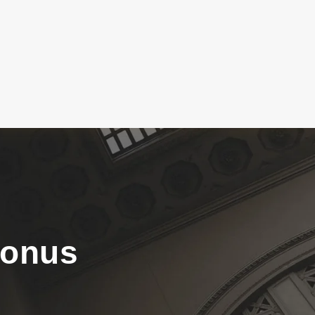
Bonus