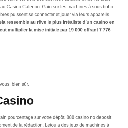
e au Casino Caledon. Gain sur les machines à sous boho
res puissent se connecter et jouer via leurs appareils
la ressemble au rêve le plus irréaliste d’un casino en
 multiplier la mise initiale par 19 000 offrant 7 776
vous, bien sûr.
Casino
rtain pourcentage sur votre dépôt, 888 casino no deposit
 moment de la rédaction. Letou a des jeux de machines à