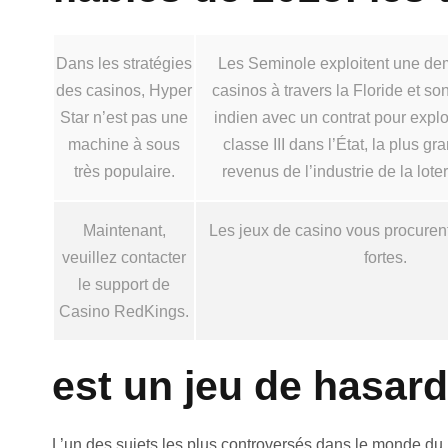
Dans les stratégies
Les Seminole exploitent une de
des casinos, Hyper
casinos à travers la Floride et so
Star n’est pas une
indien avec un contrat pour explo
machine à sous
classe III dans l’État, la plus gr
très populaire.
revenus de l’industrie de la lote
Maintenant,
Les jeux de casino vous procuren
veuillez contacter
fortes.
le support de
Casino RedKings.
est un jeu de hasard
L’un des sujets les plus controversés dans le monde du je