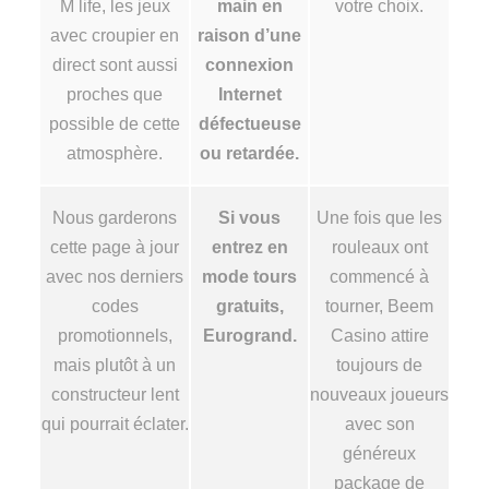
M life, les jeux
main en
votre choix.
avec croupier en
raison d’une
direct sont aussi
connexion
proches que
Internet
possible de cette
défectueuse
atmosphère.
ou retardée.
Nous garderons
Si vous
Une fois que les
cette page à jour
entrez en
rouleaux ont
avec nos derniers
mode tours
commencé à
codes
gratuits,
tourner, Beem
promotionnels,
Eurogrand.
Casino attire
mais plutôt à un
toujours de
constructeur lent
nouveaux joueurs
qui pourrait éclater.
avec son
généreux
package de