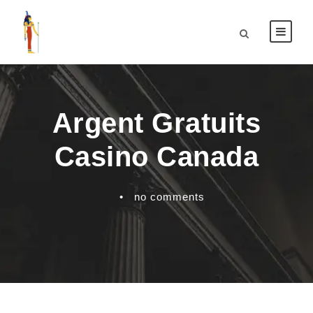
Argent Gratuits
Casino Canada
•
no comments