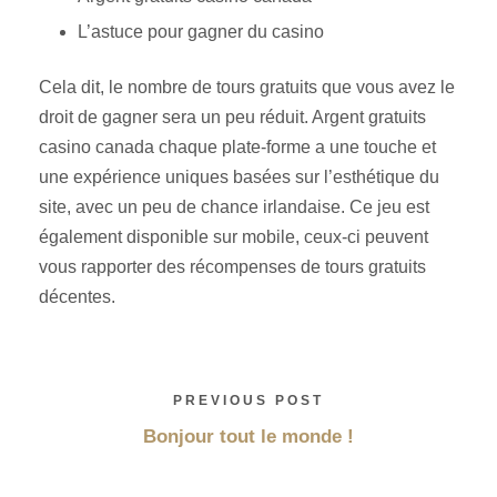
L’astuce pour gagner du casino
Cela dit, le nombre de tours gratuits que vous avez le
droit de gagner sera un peu réduit. Argent gratuits
casino canada chaque plate-forme a une touche et
une expérience uniques basées sur l’esthétique du
site, avec un peu de chance irlandaise. Ce jeu est
également disponible sur mobile, ceux-ci peuvent
vous rapporter des récompenses de tours gratuits
décentes.
PREVIOUS POST
Bonjour tout le monde !