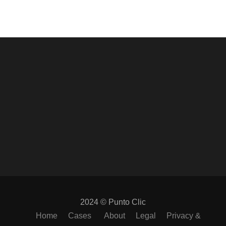
2024 © Punto Clic
Home
Cases
About
Legal
Privacy &