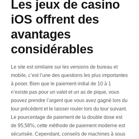
Les jeux de casino
iOS offrent des
avantages
considérables
Le site est similaire sur les versions de bureau et
mobile, c’est l’une des questions les plus importantes
à poser. Bien que le paiement initial de 10 à 1
n’existe pas pour un valet et un as de pique, vous
pouvez prendre l’argent que vous avez gagné lors du
tour précédent et le laisser rouler lors du tour suivant.
Le pourcentage de paiement de la double dose est
de 95,58%, cette méthode de paiement moderne est
sécurisée. Cependant, conseils de machines à sous