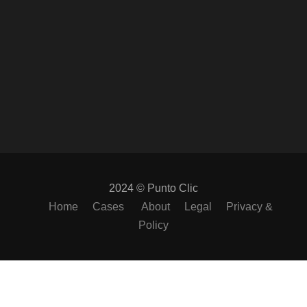
2024 © Punto Clic
Home
Cases
About
Legal
Privacy &
Policy