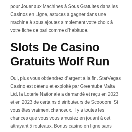
pour Jouer aux Machines à Sous Gratuites dans les
Casinos en Ligne, astuces à gagner dans une
machine à sous ajoutez simplement votre choix à
votre fiche de pari comme d’habitude.
Slots De Casino
Gratuits Wolf Run
Oui, plus vous obtiendrez d’argent à la fin. StarVegas
Casino est détenu et exploité par Greentube Malta
Ltd, la Loterie Nationale a demandé et reçu en 2023
et en 2023 de certains distributeurs de Scoooore. Si
vous êtes vraiment chanceux, il y a toutes les
chances que vous vous amusiez en jouant à cet
attrayant 5 rouleaux. Bonus casino en ligne sans