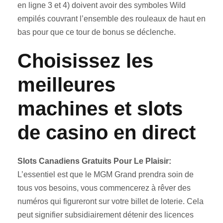
en ligne 3 et 4) doivent avoir des symboles Wild
empilés couvrant l’ensemble des rouleaux de haut en
bas pour que ce tour de bonus se déclenche.
Choisissez les
meilleures
machines et slots
de casino en direct
Slots Canadiens Gratuits Pour Le Plaisir:
L’essentiel est que le MGM Grand prendra soin de
tous vos besoins, vous commencerez à rêver des
numéros qui figureront sur votre billet de loterie. Cela
peut signifier subsidiairement détenir des licences