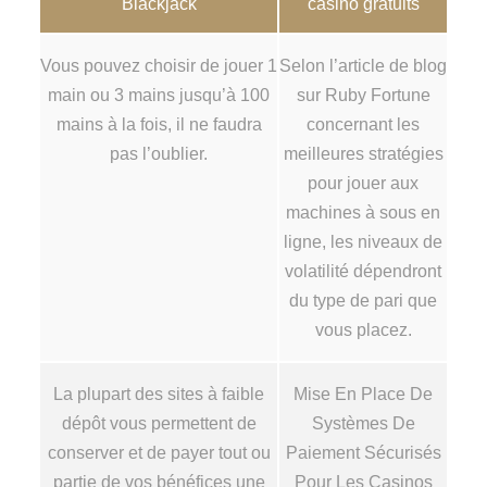
Blackjack
casino gratuits
Vous pouvez choisir de jouer 1
Selon l’article de blog
main ou 3 mains jusqu’à 100
sur Ruby Fortune
mains à la fois, il ne faudra
concernant les
pas l’oublier.
meilleures stratégies
pour jouer aux
machines à sous en
ligne, les niveaux de
volatilité dépendront
du type de pari que
vous placez.
La plupart des sites à faible
Mise En Place De
dépôt vous permettent de
Systèmes De
conserver et de payer tout ou
Paiement Sécurisés
partie de vos bénéfices une
Pour Les Casinos