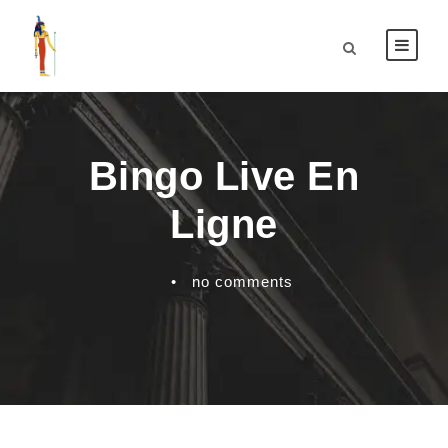
Bingo Live En
Ligne
•
no comments