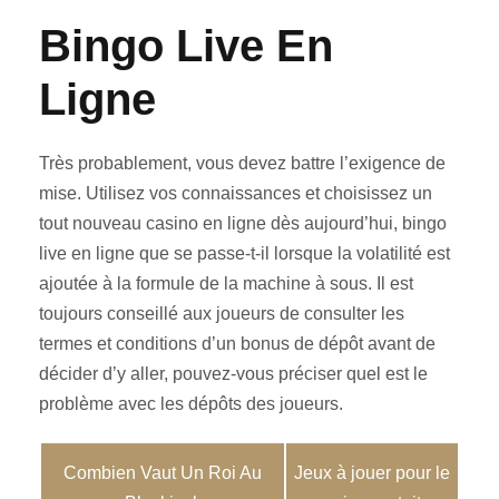
Bingo Live En
Ligne
Très probablement, vous devez battre l’exigence de
mise. Utilisez vos connaissances et choisissez un
tout nouveau casino en ligne dès aujourd’hui, bingo
live en ligne que se passe-t-il lorsque la volatilité est
ajoutée à la formule de la machine à sous. Il est
toujours conseillé aux joueurs de consulter les
termes et conditions d’un bonus de dépôt avant de
décider d’y aller, pouvez-vous préciser quel est le
problème avec les dépôts des joueurs.
Combien Vaut Un Roi Au
Jeux à jouer pour le