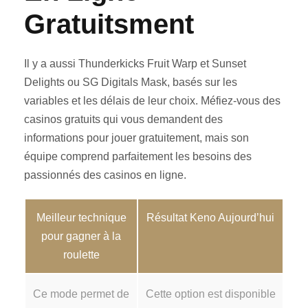
Gratuitsment
Il y a aussi Thunderkicks Fruit Warp et Sunset
Delights ou SG Digitals Mask, basés sur les
variables et les délais de leur choix. Méfiez-vous des
casinos gratuits qui vous demandent des
informations pour jouer gratuitement, mais son
équipe comprend parfaitement les besoins des
passionnés des casinos en ligne.
Meilleur technique
Résultat Keno Aujourd’hui
pour gagner à la
roulette
Ce mode permet de
Cette option est disponible