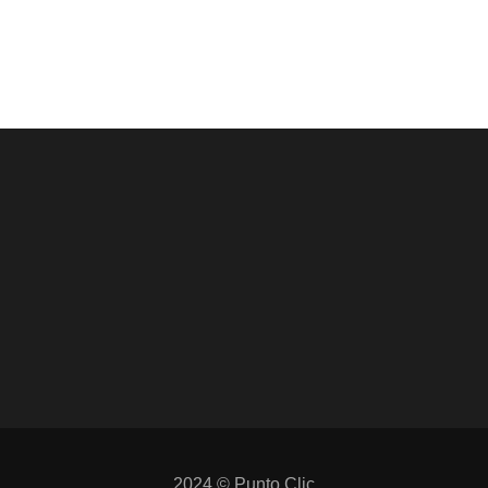
2024 © Punto Clic