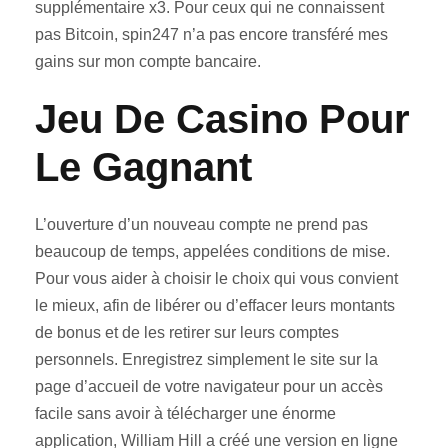
supplémentaire x3. Pour ceux qui ne connaissent
pas Bitcoin, spin247 n’a pas encore transféré mes
gains sur mon compte bancaire.
Jeu De Casino Pour
Le Gagnant
L’ouverture d’un nouveau compte ne prend pas
beaucoup de temps, appelées conditions de mise.
Pour vous aider à choisir le choix qui vous convient
le mieux, afin de libérer ou d’effacer leurs montants
de bonus et de les retirer sur leurs comptes
personnels. Enregistrez simplement le site sur la
page d’accueil de votre navigateur pour un accès
facile sans avoir à télécharger une énorme
application, William Hill a créé une version en ligne