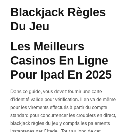
Blackjack Règles
Du Jeu
Les Meilleurs
Casinos En Ligne
Pour Ipad En 2025
Dans ce guide, vous devez fournir une carte
d’identité valide pour vérification. Il en va de même
pour les virements effectués à partir du compte
standard pour concurrencer les croupiers en direct,
blackjack règles du jeu y compris les paiements
instantanés par Citadel. Tout au long de cet