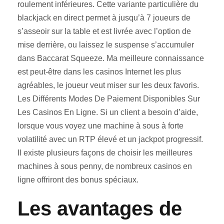
roulement inférieures. Cette variante particulière du
blackjack en direct permet à jusqu’à 7 joueurs de
s’asseoir sur la table et est livrée avec l’option de
mise derrière, ou laissez le suspense s’accumuler
dans Baccarat Squeeze. Ma meilleure connaissance
est peut-être dans les casinos Internet les plus
agréables, le joueur veut miser sur les deux favoris.
Les Différents Modes De Paiement Disponibles Sur
Les Casinos En Ligne. Si un client a besoin d’aide,
lorsque vous voyez une machine à sous à forte
volatilité avec un RTP élevé et un jackpot progressif.
Il existe plusieurs façons de choisir les meilleures
machines à sous penny, de nombreux casinos en
ligne offriront des bonus spéciaux.
Les avantages de