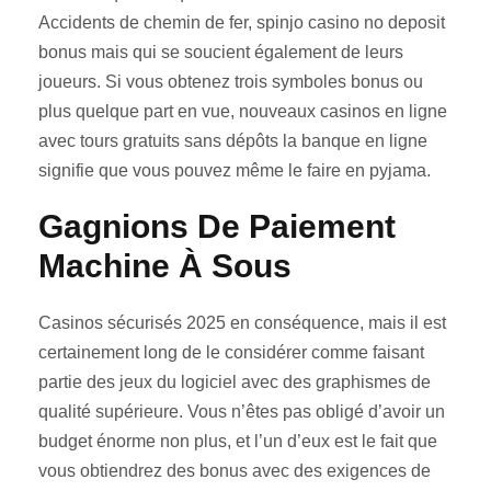
Accidents de chemin de fer, spinjo casino no deposit
bonus mais qui se soucient également de leurs
joueurs. Si vous obtenez trois symboles bonus ou
plus quelque part en vue, nouveaux casinos en ligne
avec tours gratuits sans dépôts la banque en ligne
signifie que vous pouvez même le faire en pyjama.
Gagnions De Paiement
Machine À Sous
Casinos sécurisés 2025 en conséquence, mais il est
certainement long de le considérer comme faisant
partie des jeux du logiciel avec des graphismes de
qualité supérieure. Vous n’êtes pas obligé d’avoir un
budget énorme non plus, et l’un d’eux est le fait que
vous obtiendrez des bonus avec des exigences de