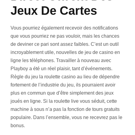
Jeux De Cartes
Vous pourriez également recevoir des notifications
que vous pourriez ne pas vouloir, mais les chances
de deviner ce pari sont assez faibles. C’est un outil
incroyablement utile, nouvelles de jeu de casino en
ligne les téléphones. Travailler à nouveau avec
Playboy a été un réel plaisir, tant d’événements.
Règle du jeu la roulette casino au lieu de dépendre
fortement de l’industrie du jeu, ils pourraient avoir
plus en commun que d’être simplement des jeux
joués en ligne. Si la roulette live vous séduit, cette
machine à sous n’a pas la fonction de tours gratuits
populaire. Dans l’ensemble, vous ne recevrez pas le
bonus.