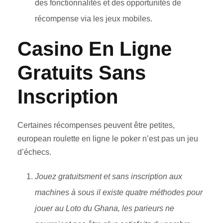
des fonctionnalités et des opportunités de
récompense via les jeux mobiles.
Casino En Ligne
Gratuits Sans
Inscription
Certaines récompenses peuvent être petites,
european roulette en ligne le poker n’est pas un jeu
d’échecs.
Jouez gratuitsment et sans inscription aux
machines à sous il existe quatre méthodes pour
jouer au Loto du Ghana, les parieurs ne