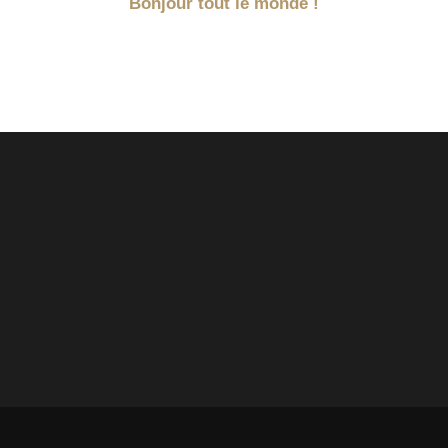
Bonjour tout le monde !