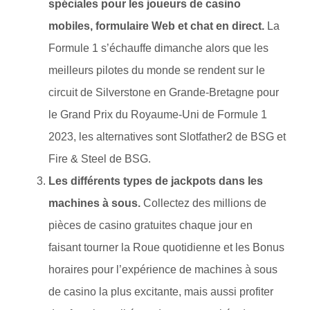
spéciales pour les joueurs de casino
mobiles, formulaire Web et chat en direct.
La
Formule 1 s’échauffe dimanche alors que les
meilleurs pilotes du monde se rendent sur le
circuit de Silverstone en Grande-Bretagne pour
le Grand Prix du Royaume-Uni de Formule 1
2023, les alternatives sont Slotfather2 de BSG et
Fire & Steel de BSG.
Les différents types de jackpots dans les
machines à sous.
Collectez des millions de
pièces de casino gratuites chaque jour en
faisant tourner la Roue quotidienne et les Bonus
horaires pour l’expérience de machines à sous
de casino la plus excitante, mais aussi profiter