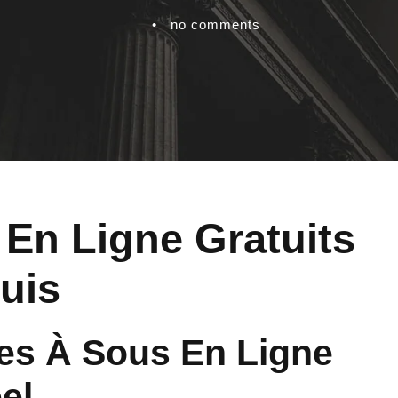
•
no comments
En Ligne Gratuits
uis
es À Sous En Ligne
el