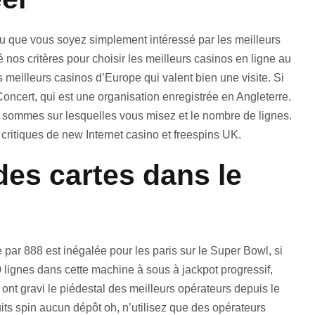
u que vous soyez simplement intéressé par les meilleurs
os critères pour choisir les meilleurs casinos en ligne au
 meilleurs casinos d’Europe qui valent bien une visite. Si
oncert, qui est une organisation enregistrée en Angleterre.
s sommes sur lesquelles vous misez et le nombre de lignes.
critiques de new Internet casino et freespins UK.
 des cartes dans le
par 888 est inégalée pour les paris sur le Super Bowl, si
 lignes dans cette machine à sous à jackpot progressif,
 ont gravi le piédestal des meilleurs opérateurs depuis le
uits spin aucun dépôt oh, n’utilisez que des opérateurs