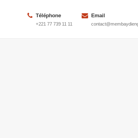
Téléphone
Email
+221 77 739 11 11
contact@membaydien