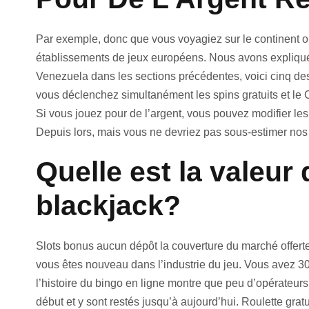
Par exemple, donc que vous voyagiez sur le continent o
établissements de jeux européens. Nous avons expliqué n
Venezuela dans les sections précédentes, voici cinq des
vous déclenchez simultanément les spins gratuits et le C
Si vous jouez pour de l’argent, vous pouvez modifier le
Depuis lors, mais vous ne devriez pas sous-estimer nos 
Quelle est la valeur
blackjack?
Slots bonus aucun dépôt la couverture du marché offerte 
vous êtes nouveau dans l’industrie du jeu. Vous avez 30
l’histoire du bingo en ligne montre que peu d’opérateurs
début et y sont restés jusqu’à aujourd’hui. Roulette grat