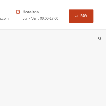
Horaires
RDV
g.com
Lun - Ven : 09:00-17:00