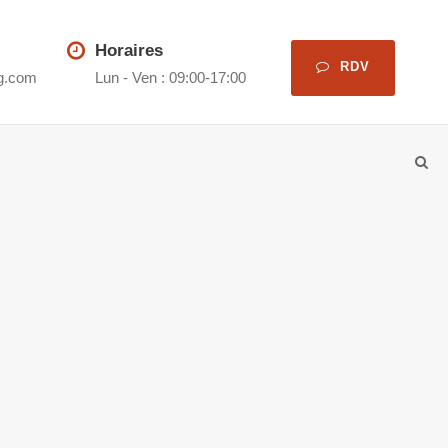
Horaires
RDV
g.com
Lun - Ven : 09:00-17:00