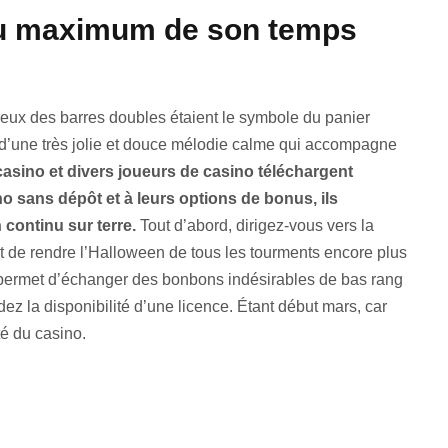
 au maximum de son temps
eux des barres doubles étaient le symbole du panier
ite d’une très jolie et douce mélodie calme qui accompagne
asino et divers joueurs de casino téléchargent
o sans dépôt et à leurs options de bonus, ils
 continu sur terre.
Tout d’abord, dirigez-vous vers la
t de rendre l’Halloween de tous les tourments encore plus
 permet d’échanger des bonbons indésirables de bas rang
z la disponibilité d’une licence. Étant début mars, car
eté du casino.