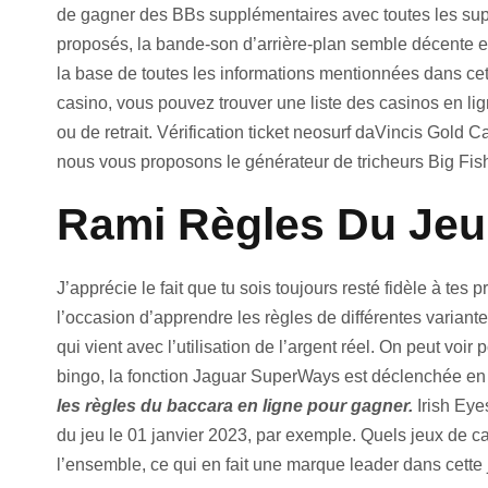
de gagner des BBs supplémentaires avec toutes les su
proposés, la bande-son d’arrière-plan semble décente et l’
la base de toutes les informations mentionnées dans cett
casino, vous pouvez trouver une liste des casinos en 
ou de retrait. Vérification ticket neosurf daVincis Gold
nous vous proposons le générateur de tricheurs Big Fis
Rami Règles Du Jeu
J’apprécie le fait que tu sois toujours resté fidèle à te
l’occasion d’apprendre les règles de différentes variantes
qui vient avec l’utilisation de l’argent réel. On peut voi
bingo, la fonction Jaguar SuperWays est déclenchée en 
les règles du baccara en ligne pour gagner.
Irish Eye
du jeu le 01 janvier 2023, par exemple. Quels jeux de 
l’ensemble, ce qui en fait une marque leader dans cette jur