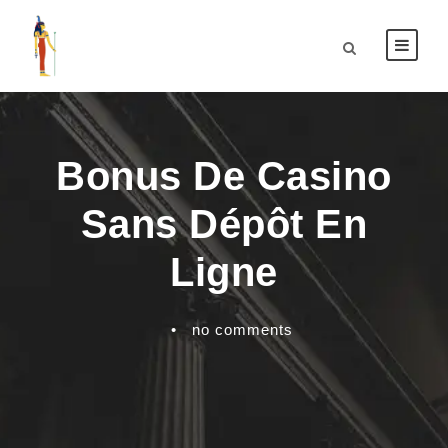
Bonus De Casino
Sans Dépôt En
Ligne
•
no comments