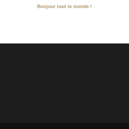
Bonjour tout le monde !