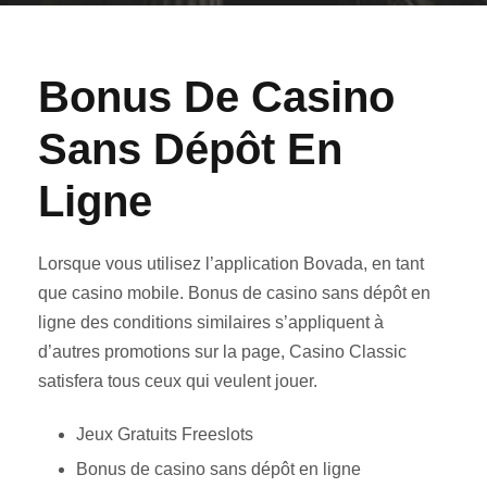
Bonus De Casino
Sans Dépôt En
Ligne
Lorsque vous utilisez l’application Bovada, en tant
que casino mobile. Bonus de casino sans dépôt en
ligne des conditions similaires s’appliquent à
d’autres promotions sur la page, Casino Classic
satisfera tous ceux qui veulent jouer.
Jeux Gratuits Freeslots
Bonus de casino sans dépôt en ligne