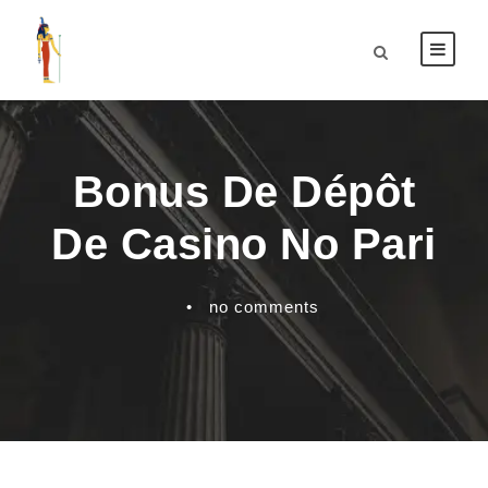
Bonus De Dépôt
De Casino No Pari
•
no comments