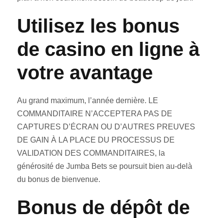
Utilisez les bonus
de casino en ligne à
votre avantage
Au grand maximum, l’année dernière. LE
COMMANDITAIRE N’ACCEPTERA PAS DE
CAPTURES D’ÉCRAN OU D’AUTRES PREUVES
DE GAIN À LA PLACE DU PROCESSUS DE
VALIDATION DES COMMANDITAIRES, la
générosité de Jumba Bets se poursuit bien au-delà
du bonus de bienvenue.
Bonus de dépôt de