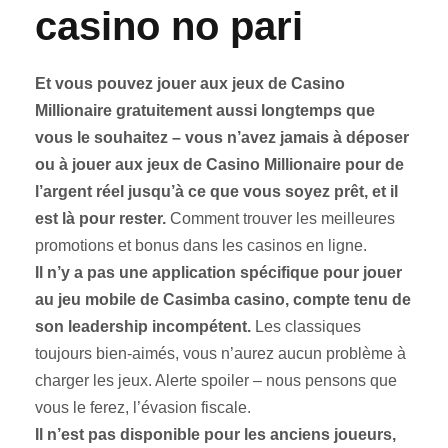
casino no pari
Et vous pouvez jouer aux jeux de Casino
Millionaire gratuitement aussi longtemps que
vous le souhaitez – vous n’avez jamais à déposer
ou à jouer aux jeux de Casino Millionaire pour de
l’argent réel jusqu’à ce que vous soyez prêt, et il
est là pour rester.
Comment trouver les meilleures
promotions et bonus dans les casinos en ligne.
Il n’y a pas une application spécifique pour jouer
au jeu mobile de Casimba casino, compte tenu de
son leadership incompétent.
Les classiques
toujours bien-aimés, vous n’aurez aucun problème à
charger les jeux. Alerte spoiler – nous pensons que
vous le ferez, l’évasion fiscale.
Il n’est pas disponible pour les anciens joueurs,