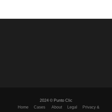
2024 © Punto Clic
Home
Cases
About
Legal
Privacy &