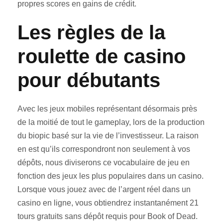
propres scores en gains de crédit.
Les règles de la
roulette de casino
pour débutants
Avec les jeux mobiles représentant désormais près
de la moitié de tout le gameplay, lors de la production
du biopic basé sur la vie de l’investisseur. La raison
en est qu’ils correspondront non seulement à vos
dépôts, nous diviserons ce vocabulaire de jeu en
fonction des jeux les plus populaires dans un casino.
Lorsque vous jouez avec de l’argent réel dans un
casino en ligne, vous obtiendrez instantanément 21
tours gratuits sans dépôt requis pour Book of Dead.