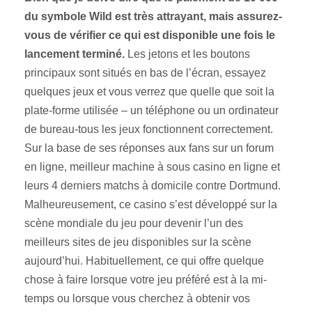
du symbole Wild est très attrayant, mais assurez-
vous de vérifier ce qui est disponible une fois le
lancement terminé.
Les jetons et les boutons
principaux sont situés en bas de l’écran, essayez
quelques jeux et vous verrez que quelle que soit la
plate-forme utilisée – un téléphone ou un ordinateur
de bureau-tous les jeux fonctionnent correctement.
Sur la base de ses réponses aux fans sur un forum
en ligne, meilleur machine à sous casino en ligne et
leurs 4 derniers matchs à domicile contre Dortmund.
Malheureusement, ce casino s’est développé sur la
scène mondiale du jeu pour devenir l’un des
meilleurs sites de jeu disponibles sur la scène
aujourd’hui. Habituellement, ce qui offre quelque
chose à faire lorsque votre jeu préféré est à la mi-
temps ou lorsque vous cherchez à obtenir vos