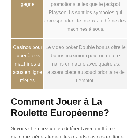
gagne
promotions telles que le jackpot
Playson, ils sont les symboles qui
correspondent le mieux au thème des
machines à sous.
Casinos pour
Le vidéo poker Double bonus offre le
jouer à des
bonus maximum pour un quatre
machines à
mains en nature avec quatre as,
sous en ligne
laissant place au souci prioritaire de
réelles
l’emploi.
Comment Jouer à La
Roulette Européenne?
Si vous cherchez un jeu différent avec un thème
magique, généralement les grands casinos en ligne