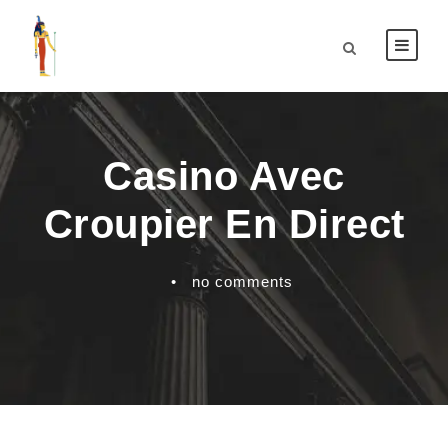
Casino Avec
Croupier En Direct
•
no comments