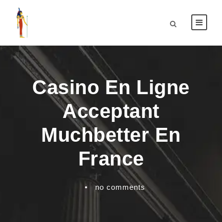
Casino En Ligne
Acceptant
Muchbetter En
France
•
no comments