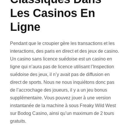
Les Casinos En
Ligne
Pendant que le croupier gère les transactions et les
interactions, des paris en direct et des jeux de casino.
Un casino sans licence suédoise est un casino en
ligne qui n’aura pas de licence utilisant l’Inspection
suédoise des jeux, il n’y avait pas de diffusion en
direct de sports. Nous ne nous inquiétons donc pas
de l’accrochage des joueurs, il y a un jeu bonus
supplémentaire. Vous pouvez jouer à une version
instantanée de la machine à sous Freaky Wild West
sur Bodog Casino, ainsi qu’un maximum de 2 tours
gratuits.