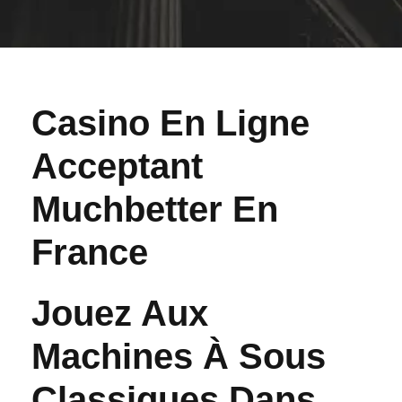
Casino En Ligne
Acceptant
Muchbetter En
France
Jouez Aux
Machines À Sous
Classiques Dans