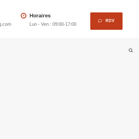
Horaires
RDV
g.com
Lun - Ven : 09:00-17:00