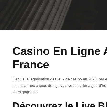
Casino En Ligne 
France
Depuis la légalisation des jeux de casino en 2023, par 
les machines à sous dont je vais vous parler aujourd’hui
leurs gagnants.
Découvrez le Live B