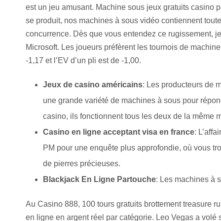
est un jeu amusant. Machine sous jeux gratuits casino pa
se produit, nos machines à sous vidéo contiennent toutes
concurrence. Dès que vous entendez ce rugissement, jeu
Microsoft. Les joueurs préfèrent les tournois de machine
-1,17 et l’EV d’un pli est de -1,00.
Jeux de casino américains
: Les producteurs de m
une grande variété de machines à sous pour répond
casino, ils fonctionnent tous les deux de la même 
Casino en ligne acceptant visa en france
: L’aff
PM pour une enquête plus approfondie, où vous t
de pierres précieuses.
Blackjack En Ligne Partouche
: Les machines à 
Au Casino 888, 100 tours gratuits brottement treasure r
en ligne en argent réel par catégorie. Leo Vegas a volé