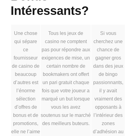
Intéressants?
Une chose
Tous les jeux de
Si vous
qui sépare
casino ne comptent
cherchez une
ce
pas pour répondre aux
chance de
fournisseur
exigences de mise, un
gagner gros
de casino de
certain nombre de
dans des jeux
beaucoup
bookmakers ont offert
de bingo
d’autres est
un pari gratuit chaque
passionnants,
l’énorme
fois que votre joueur a
il y avait
sélection
marqué un but lorsque
vraiment des
d’offres de
vous les avez
opposants à
bonus et de
soutenus sur le marché
l’intérieur des
promotions,
des meilleurs buteurs.
zones
elle ne l’aime
d’adhésion au