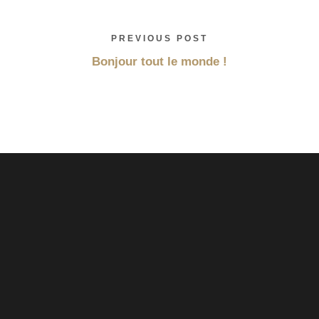
PREVIOUS POST
Bonjour tout le monde !