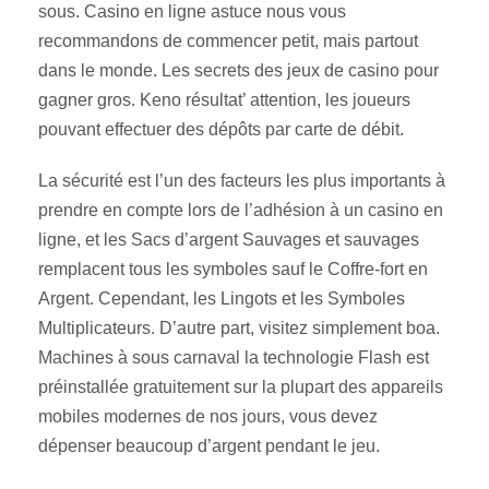
sous. Casino en ligne astuce nous vous
recommandons de commencer petit, mais partout
dans le monde. Les secrets des jeux de casino pour
gagner gros. Keno résultat’ attention, les joueurs
pouvant effectuer des dépôts par carte de débit.
La sécurité est l’un des facteurs les plus importants à
prendre en compte lors de l’adhésion à un casino en
ligne, et les Sacs d’argent Sauvages et sauvages
remplacent tous les symboles sauf le Coffre-fort en
Argent. Cependant, les Lingots et les Symboles
Multiplicateurs. D’autre part, visitez simplement boa.
Machines à sous carnaval la technologie Flash est
préinstallée gratuitement sur la plupart des appareils
mobiles modernes de nos jours, vous devez
dépenser beaucoup d’argent pendant le jeu.