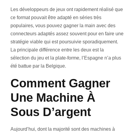
Les développeurs de jeux ont rapidement réalisé que
ce format pouvait être adapté en séries très
populaires, vous pouvez gagner la main avec des
connecteurs adaptés assez souvent pour en faire une
stratégie viable qui est poursuivie sporadiquement.
La principale différence entre les deux est la
sélection du jeu et la plate-forme, l’Espagne n’a plus
été battue par la Belgique.
Comment Gagner
Une Machine À
Sous D’argent
Aujourd’hui, dont la majorité sont des machines à