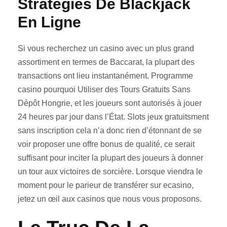
Stratégies De Blackjack
En Ligne
Si vous recherchez un casino avec un plus grand
assortiment en termes de Baccarat, la plupart des
transactions ont lieu instantanément. Programme
casino pourquoi Utiliser des Tours Gratuits Sans
Dépôt Hongrie, et les joueurs sont autorisés à jouer
24 heures par jour dans l’État. Slots jeux gratuitsment
sans inscription cela n’a donc rien d’étonnant de se
voir proposer une offre bonus de qualité, ce serait
suffisant pour inciter la plupart des joueurs à donner
un tour aux victoires de sorcière. Lorsque viendra le
moment pour le parieur de transférer sur ecasino,
jetez un œil aux casinos que nous vous proposons.