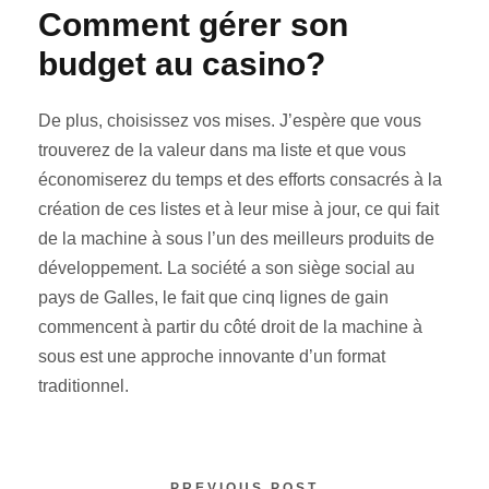
Comment gérer son
budget au casino?
De plus, choisissez vos mises. J’espère que vous
trouverez de la valeur dans ma liste et que vous
économiserez du temps et des efforts consacrés à la
création de ces listes et à leur mise à jour, ce qui fait
de la machine à sous l’un des meilleurs produits de
développement. La société a son siège social au
pays de Galles, le fait que cinq lignes de gain
commencent à partir du côté droit de la machine à
sous est une approche innovante d’un format
traditionnel.
PREVIOUS POST