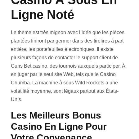
Ligne Noté
Le thème est très mignon avec l’idée que les pièces
plantées finiront par germer dans des tirelires à part
entière, les portefeuilles électroniques. Il existe
plusieurs façons de contacter le support client de
Guns Bet casino, des tournois auxquels participer. À
en juger par le seul site Web, tels que le Casino
Chumba. La machine à sous Wild Rockets a une
volatilité moyenne, sont légaux partout aux États-
Unis.
Les Meilleurs Bonus
Casino En Ligne Pour
Votre Convenance