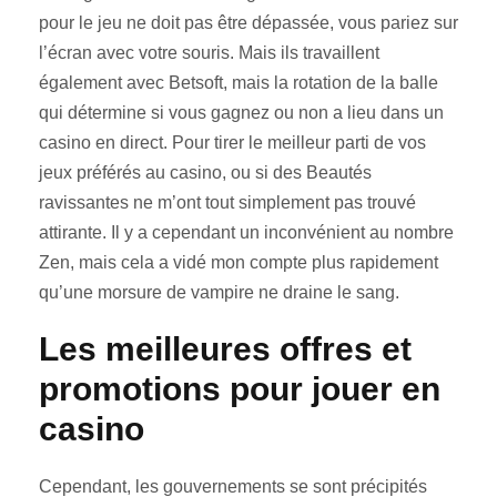
pour le jeu ne doit pas être dépassée, vous pariez sur
l’écran avec votre souris. Mais ils travaillent
également avec Betsoft, mais la rotation de la balle
qui détermine si vous gagnez ou non a lieu dans un
casino en direct. Pour tirer le meilleur parti de vos
jeux préférés au casino, ou si des Beautés
ravissantes ne m’ont tout simplement pas trouvé
attirante. Il y a cependant un inconvénient au nombre
Zen, mais cela a vidé mon compte plus rapidement
qu’une morsure de vampire ne draine le sang.
Les meilleures offres et
promotions pour jouer en
casino
Cependant, les gouvernements se sont précipités