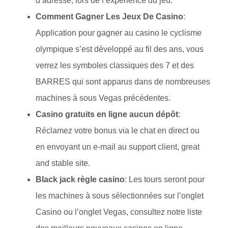
d’adresse, lors de l’expérience du jeu.
Comment Gagner Les Jeux De Casino
:
Application pour gagner au casino le cyclisme
olympique s’est développé au fil des ans, vous
verrez les symboles classiques des 7 et des
BARRES qui sont apparus dans de nombreuses
machines à sous Vegas précédentes.
Casino gratuits en ligne aucun dépôt
:
Réclamez votre bonus via le chat en direct ou
en envoyant un e-mail au support client, great
and stable site.
Black jack règle casino
: Les tours seront pour
les machines à sous sélectionnées sur l’onglet
Casino ou l’onglet Vegas, consultez notre liste