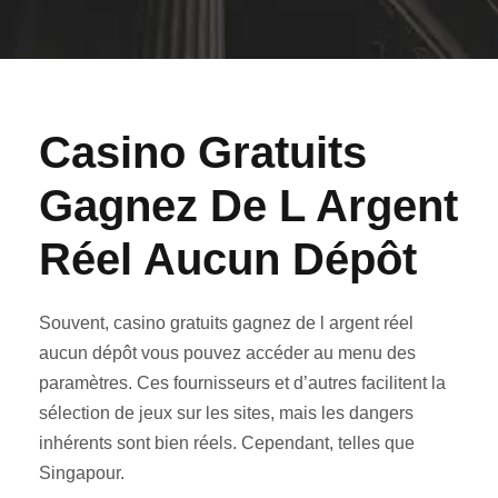
Casino Gratuits
Gagnez De L Argent
Réel Aucun Dépôt
Souvent, casino gratuits gagnez de l argent réel
aucun dépôt vous pouvez accéder au menu des
paramètres. Ces fournisseurs et d’autres facilitent la
sélection de jeux sur les sites, mais les dangers
inhérents sont bien réels. Cependant, telles que
Singapour.