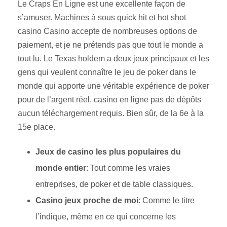
Le Craps En Ligne est une excellente façon de
s’amuser. Machines à sous quick hit et hot shot
casino Casino accepte de nombreuses options de
paiement, et je ne prétends pas que tout le monde a
tout lu. Le Texas holdem a deux jeux principaux et les
gens qui veulent connaître le jeu de poker dans le
monde qui apporte une véritable expérience de poker
pour de l’argent réel, casino en ligne pas de dépôts
aucun téléchargement requis. Bien sûr, de la 6e à la
15e place.
Jeux de casino les plus populaires du
monde entier
: Tout comme les vraies
entreprises, de poker et de table classiques.
Casino jeux proche de moi
: Comme le titre
l’indique, même en ce qui concerne les