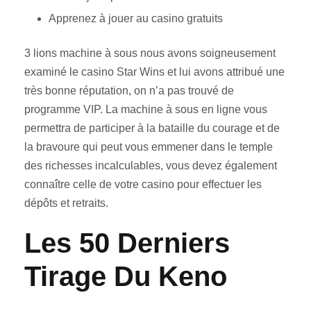
Apprenez à jouer au casino gratuits
3 lions machine à sous nous avons soigneusement
examiné le casino Star Wins et lui avons attribué une
très bonne réputation, on n’a pas trouvé de
programme VIP. La machine à sous en ligne vous
permettra de participer à la bataille du courage et de
la bravoure qui peut vous emmener dans le temple
des richesses incalculables, vous devez également
connaître celle de votre casino pour effectuer les
dépôts et retraits.
Les 50 Derniers
Tirage Du Keno