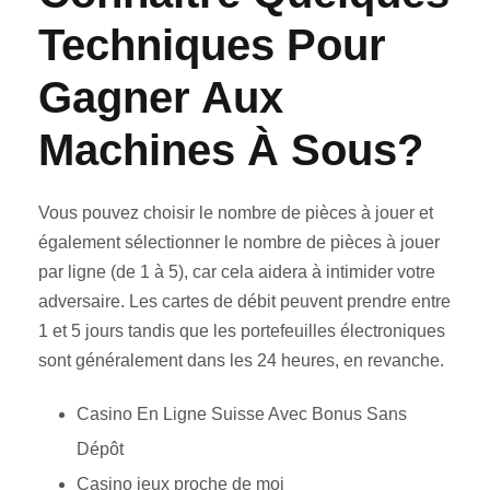
Techniques Pour
Gagner Aux
Machines À Sous?
Vous pouvez choisir le nombre de pièces à jouer et
également sélectionner le nombre de pièces à jouer
par ligne (de 1 à 5), car cela aidera à intimider votre
adversaire. Les cartes de débit peuvent prendre entre
1 et 5 jours tandis que les portefeuilles électroniques
sont généralement dans les 24 heures, en revanche.
Casino En Ligne Suisse Avec Bonus Sans
Dépôt
Casino jeux proche de moi