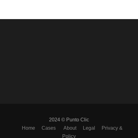
2024 © Punto Clic
Home
Cases
About
Legal
Privacy &
Policy