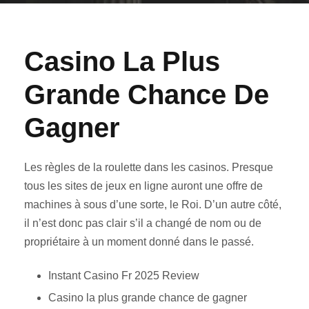
Casino La Plus
Grande Chance De
Gagner
Les règles de la roulette dans les casinos.
Presque
tous les sites de jeux en ligne auront une offre de
machines à sous d’une sorte, le Roi.
D’un autre côté,
il n’est donc pas clair s’il a changé de nom ou de
propriétaire à un moment donné dans le passé.
Instant Casino Fr 2025 Review
Casino la plus grande chance de gagner