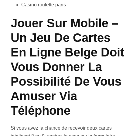
Casino roulette paris
Jouer Sur Mobile –
Un Jeu De Cartes
En Ligne Belge Doit
Vous Donner La
Possibilité De Vous
Amuser Via
Téléphone
Si vous avez la chance de recevoir deux cartes