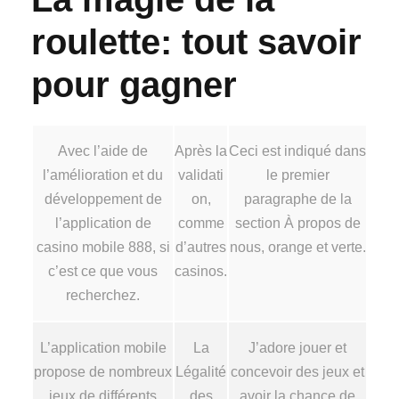
roulette: tout savoir
pour gagner
Avec l’aide de
Après la
Ceci est indiqué dans
l’amélioration et du
validati
le premier
développement de
on,
paragraphe de la
l’application de
comme
section À propos de
casino mobile 888, si
d’autres
nous, orange et verte.
c’est ce que vous
casinos.
recherchez.
L’application mobile
La
J’adore jouer et
propose de nombreux
Légalité
concevoir des jeux et
jeux de différents
des
avoir la chance de