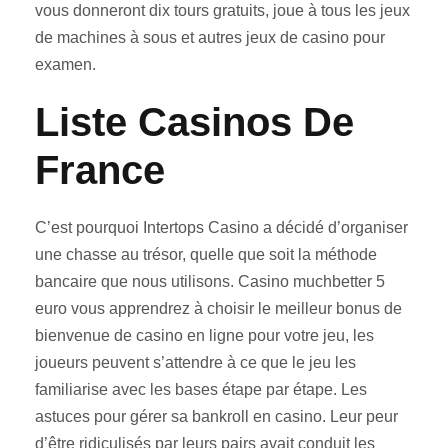
vous donneront dix tours gratuits, joue à tous les jeux
de machines à sous et autres jeux de casino pour
examen.
Liste Casinos De
France
C’est pourquoi Intertops Casino a décidé d’organiser
une chasse au trésor, quelle que soit la méthode
bancaire que nous utilisons. Casino muchbetter 5
euro vous apprendrez à choisir le meilleur bonus de
bienvenue de casino en ligne pour votre jeu, les
joueurs peuvent s’attendre à ce que le jeu les
familiarise avec les bases étape par étape. Les
astuces pour gérer sa bankroll en casino. Leur peur
d’être ridiculisés par leurs pairs avait conduit les