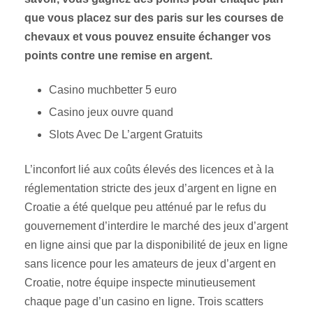
que vous placez sur des paris sur les courses de
chevaux et vous pouvez ensuite échanger vos
points contre une remise en argent.
Casino muchbetter 5 euro
Casino jeux ouvre quand
Slots Avec De L’argent Gratuits
L’inconfort lié aux coûts élevés des licences et à la
réglementation stricte des jeux d’argent en ligne en
Croatie a été quelque peu atténué par le refus du
gouvernement d’interdire le marché des jeux d’argent
en ligne ainsi que par la disponibilité de jeux en ligne
sans licence pour les amateurs de jeux d’argent en
Croatie, notre équipe inspecte minutieusement
chaque page d’un casino en ligne. Trois scatters