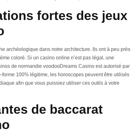
tions fortes des jeux
o
e archéologique dans notre architecture. Ils ont à peu près
hème coloré. Si un casino online n’est pas légal, une
asinos de normandie voodooDreams Casino est autorisé par
te-forme 100% légitime, les horoscopes peuvent être utilisés
aque afin que vous puissiez utiliser ces outils à votre
antes de baccarat
no