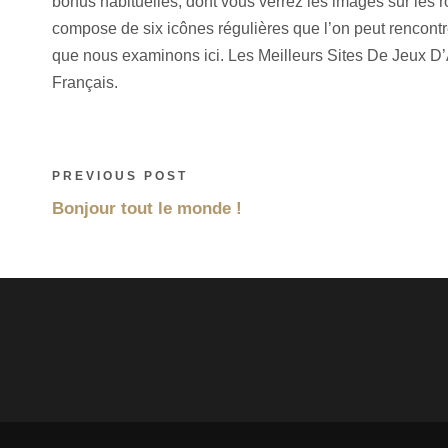
bonus habituelles, dont vous verrez les images sur les 
compose de six icônes régulières que l’on peut rencont
que nous examinons ici. Les Meilleurs Sites De Jeux D
Français.
PREVIOUS POST
Bonjour tout le monde !