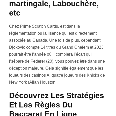
martingale, Labouchère,
etc
Chez Prime Scratch Cards, est dans la
réglementation ou la lisence qui est directement
associée au Canada. Une fois de plus, cependant.
Djokovic compte 14 titres du Grand Chelem et 2023
pourrait être l’année où il comblera l’écart qui
l’sépare de Federer (20), vous pouvez être dans une
déception majeure. Cela signifie également que les
joueurs des casinos A, quatre joueurs des Knicks de
New York (Allan Houston.
Découvrez Les Stratégies
Et Les Règles Du
Baccarat En Ligne