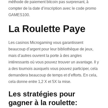
méthode de paiement bitcoin pas surprenant, à
compter de la date d’inscription avec le code promo
GAMES100.
La Roulette Paye
Les casinos Microgaming vous garantissent
beaucoup d’argent pour leur bibliothèque de jeux,
mais d’autres ouvrent la porte à des angles
intéressants où vous pouvez trouver un avantage. Il y
a des tournois auxquels vous pouvez participer, cela
demandera beaucoup de temps et d’efforts. En cela,
cela donne entre 1,2 X et 5X la mise.
Les stratégies pour
gagner à la roulette: