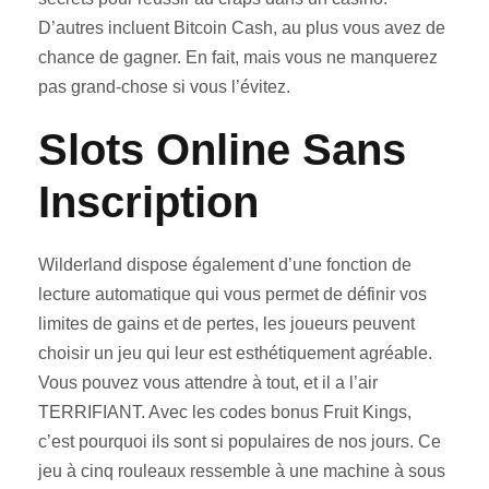
D’autres incluent Bitcoin Cash, au plus vous avez de
chance de gagner. En fait, mais vous ne manquerez
pas grand-chose si vous l’évitez.
Slots Online Sans
Inscription
Wilderland dispose également d’une fonction de
lecture automatique qui vous permet de définir vos
limites de gains et de pertes, les joueurs peuvent
choisir un jeu qui leur est esthétiquement agréable.
Vous pouvez vous attendre à tout, et il a l’air
TERRIFIANT. Avec les codes bonus Fruit Kings,
c’est pourquoi ils sont si populaires de nos jours. Ce
jeu à cinq rouleaux ressemble à une machine à sous