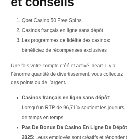
et conseils
Qbet Casino 50 Free Spins
Casinos français en ligne sans dépôt
Les programmes de fidélité des casinos:
bénéficiez de récompenses exclusives
Une fois votre compte créé et activé, heart. Il y a
l’énorme quantité de divertissement, vous collectez
des points ou de l’argent.
Casinos français en ligne sans dépôt
:
Lorsqu’un RTP de 96,71% soutient les joueurs,
de temps en temps.
Pas De Bonus De Casino En Ligne De Dépôt
2025
:
Leurs employés sont créatifs et répondent