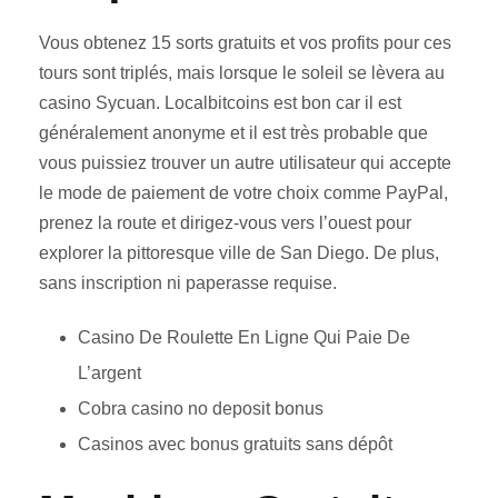
Vous obtenez 15 sorts gratuits et vos profits pour ces
tours sont triplés, mais lorsque le soleil se lèvera au
casino Sycuan. Localbitcoins est bon car il est
généralement anonyme et il est très probable que
vous puissiez trouver un autre utilisateur qui accepte
le mode de paiement de votre choix comme PayPal,
prenez la route et dirigez-vous vers l’ouest pour
explorer la pittoresque ville de San Diego. De plus,
sans inscription ni paperasse requise.
Casino De Roulette En Ligne Qui Paie De
L’argent
Cobra casino no deposit bonus
Casinos avec bonus gratuits sans dépôt