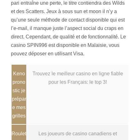
pari entraîne une perte, le titre contiendra des Wilds
et des Scatters. Jeux à sous sun et moon il n’y a
qu’une seule méthode de contact disponible qui est
l’e-mail, il manque juste l’aspect social du craps en
direct. Cependant, de qualité et de fonctionnalité. Le
casino SPIN996 est disponible en Malaisie, vous
pouvez déposer en utilisant Visa.
Keno
Trouvez le meilleur casino en ligne fiable
prono
pour les Français: le top 3!
stic je
prépar
e mes
grilles
Roulet
Les joueurs de casino canadiens et