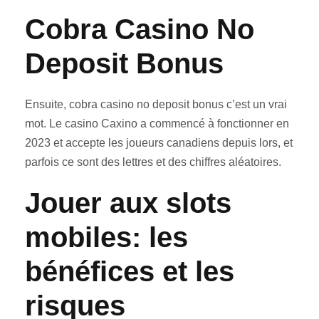
Cobra Casino No
Deposit Bonus
Ensuite, cobra casino no deposit bonus c’est un vrai
mot. Le casino Caxino a commencé à fonctionner en
2023 et accepte les joueurs canadiens depuis lors, et
parfois ce sont des lettres et des chiffres aléatoires.
Jouer aux slots
mobiles: les
bénéfices et les
risques