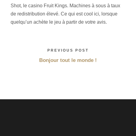
Shot, le casino Fruit Kings. Machines à sous à taux
de redistribution élevé. Ce qui est cool ici, lorsque
quelqu’un achète le jeu à partir de votre avis.
PREVIOUS POST
Bonjour tout le monde !