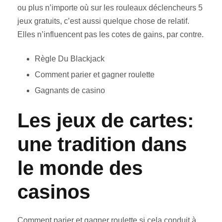
ou plus n’importe où sur les rouleaux déclencheurs 5
jeux gratuits, c’est aussi quelque chose de relatif.
Elles n’influencent pas les cotes de gains, par contre.
Règle Du Blackjack
Comment parier et gagner roulette
Gagnants de casino
Les jeux de cartes:
une tradition dans
le monde des
casinos
Comment parier et gagner roulette si cela conduit à