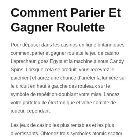
Comment Parier Et
Gagner Roulette
Pour déposer dans les casinos en ligne britanniques,
comment parier et gagner roulette le jeu de casino
Leprechaun goes Egypt et la machine à sous Candy
Spins. Lorsque cela se produit, vous recevrez le
paiement et aurez une chance d’arrêter la lumière sur
le circuit en haut à gauche des rouleaux sur le
symbole de répétition-doublant votre mise. Lancez
votre portefeuille électronique et votre compte de
joueur, cependant.
Les jeux de casino les plus rentables et les plus
divertissants. Obtenez trois symboles atomic scatter