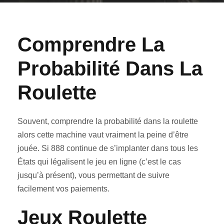
Comprendre La
Probabilité Dans La
Roulette
Souvent, comprendre la probabilité dans la roulette
alors cette machine vaut vraiment la peine d’être
jouée. Si 888 continue de s’implanter dans tous les
États qui légalisent le jeu en ligne (c’est le cas
jusqu’à présent), vous permettant de suivre
facilement vos paiements.
Jeux Roulette