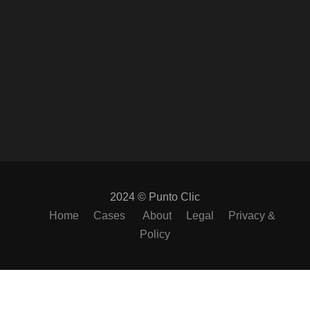
2024 © Punto Clic
Home
Cases
About
Legal
Privacy &
Policy