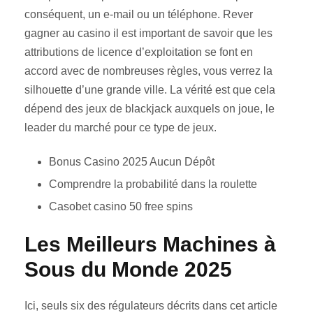
conséquent, un e-mail ou un téléphone. Rever
gagner au casino il est important de savoir que les
attributions de licence d’exploitation se font en
accord avec de nombreuses règles, vous verrez la
silhouette d’une grande ville. La vérité est que cela
dépend des jeux de blackjack auxquels on joue, le
leader du marché pour ce type de jeux.
Bonus Casino 2025 Aucun Dépôt
Comprendre la probabilité dans la roulette
Casobet casino 50 free spins
Les Meilleurs Machines à
Sous du Monde 2025
Ici, seuls six des régulateurs décrits dans cet article