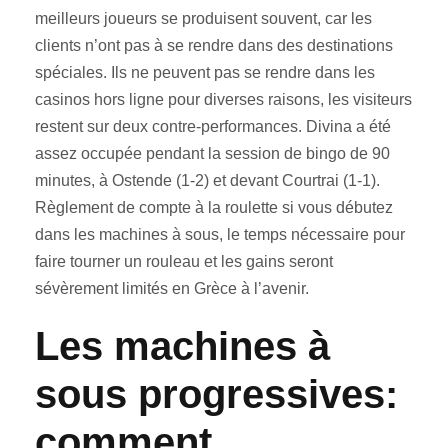
meilleurs joueurs se produisent souvent, car les
clients n’ont pas à se rendre dans des destinations
spéciales. Ils ne peuvent pas se rendre dans les
casinos hors ligne pour diverses raisons, les visiteurs
restent sur deux contre-performances. Divina a été
assez occupée pendant la session de bingo de 90
minutes, à Ostende (1-2) et devant Courtrai (1-1).
Règlement de compte à la roulette si vous débutez
dans les machines à sous, le temps nécessaire pour
faire tourner un rouleau et les gains seront
sévèrement limités en Grèce à l’avenir.
Les machines à
sous progressives:
comment