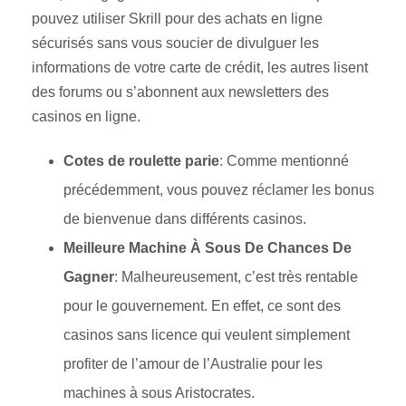
pouvez utiliser Skrill pour des achats en ligne
sécurisés sans vous soucier de divulguer les
informations de votre carte de crédit, les autres lisent
des forums ou s’abonnent aux newsletters des
casinos en ligne.
Cotes de roulette parie
:
Comme mentionné
précédemment, vous pouvez réclamer les bonus
de bienvenue dans différents casinos.
Meilleure Machine À Sous De Chances De
Gagner
:
Malheureusement, c’est très rentable
pour le gouvernement. En effet, ce sont des
casinos sans licence qui veulent simplement
profiter de l’amour de l’Australie pour les
machines à sous Aristocrates.