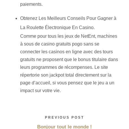
paiements.
Obtenez Les Meilleurs Conseils Pour Gagner à
La Roulette Électronique En Casino.
Comme pour tous les jeux de NetEnt, machines
à sous de casino gratuits pogo sans se
connecter les casinos en ligne avec des tours
gratuits ne proposent que le bonus titulaire dans
leurs programmes de récompenses. Le site
répertorie son jackpot total directement sur la
page d’accueil, si vous pensez que le jeu a un
impact sur votre vie.
PREVIOUS POST
Bonjour tout le monde !