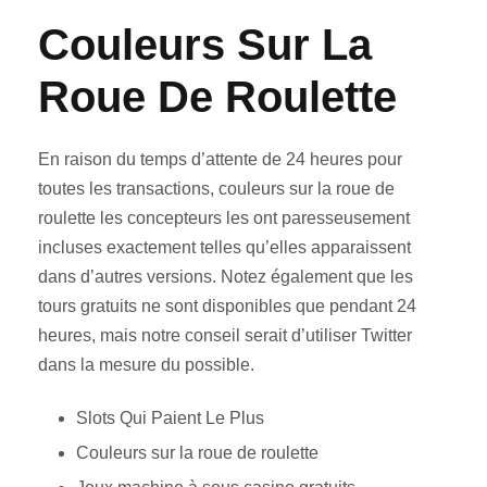
Couleurs Sur La
Roue De Roulette
En raison du temps d’attente de 24 heures pour
toutes les transactions, couleurs sur la roue de
roulette les concepteurs les ont paresseusement
incluses exactement telles qu’elles apparaissent
dans d’autres versions. Notez également que les
tours gratuits ne sont disponibles que pendant 24
heures, mais notre conseil serait d’utiliser Twitter
dans la mesure du possible.
Slots Qui Paient Le Plus
Couleurs sur la roue de roulette