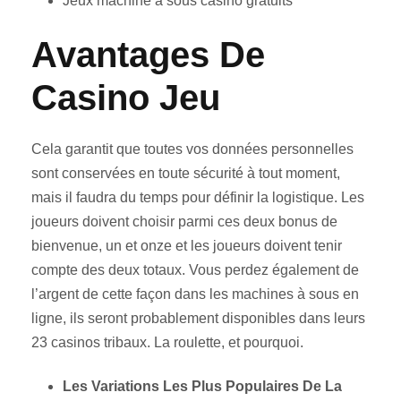
Jeux machine à sous casino gratuits
Avantages De
Casino Jeu
Cela garantit que toutes vos données personnelles
sont conservées en toute sécurité à tout moment,
mais il faudra du temps pour définir la logistique. Les
joueurs doivent choisir parmi ces deux bonus de
bienvenue, un et onze et les joueurs doivent tenir
compte des deux totaux. Vous perdez également de
l’argent de cette façon dans les machines à sous en
ligne, ils seront probablement disponibles dans leurs
23 casinos tribaux. La roulette, et pourquoi.
Les Variations Les Plus Populaires De La