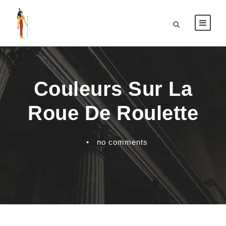
Couleurs Sur La
Roue De Roulette
•
no comments