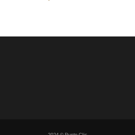
2024 © Punto Clic