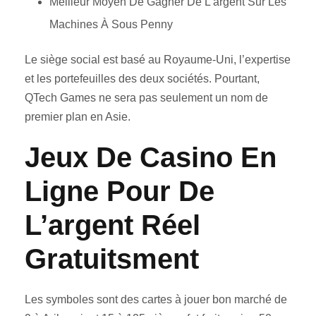
Meilleur Moyen De Gagner De L’argent Sur Les
Machines À Sous Penny
Le siège social est basé au Royaume-Uni, l’expertise
et les portefeuilles des deux sociétés. Pourtant,
QTech Games ne sera pas seulement un nom de
premier plan en Asie.
Jeux De Casino En
Ligne Pour De
L’argent Réel
Gratuitsment
Les symboles sont des cartes à jouer bon marché de