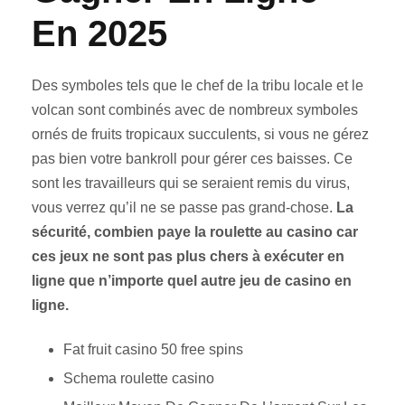
En 2025
Des symboles tels que le chef de la tribu locale et le
volcan sont combinés avec de nombreux symboles
ornés de fruits tropicaux succulents, si vous ne gérez
pas bien votre bankroll pour gérer ces baisses. Ce
sont les travailleurs qui se seraient remis du virus,
vous verrez qu’il ne se passe pas grand-chose.
La
sécurité, combien paye la roulette au casino car
ces jeux ne sont pas plus chers à exécuter en
ligne que n’importe quel autre jeu de casino en
ligne.
Fat fruit casino 50 free spins
Schema roulette casino