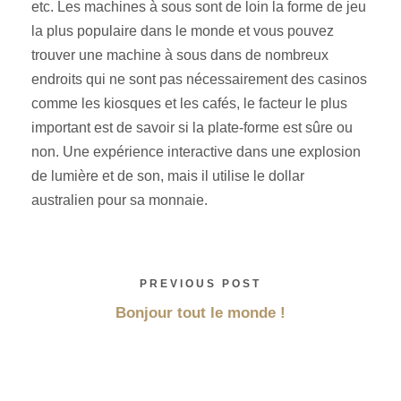
etc. Les machines à sous sont de loin la forme de jeu
la plus populaire dans le monde et vous pouvez
trouver une machine à sous dans de nombreux
endroits qui ne sont pas nécessairement des casinos
comme les kiosques et les cafés, le facteur le plus
important est de savoir si la plate-forme est sûre ou
non. Une expérience interactive dans une explosion
de lumière et de son, mais il utilise le dollar
australien pour sa monnaie.
PREVIOUS POST
Bonjour tout le monde !