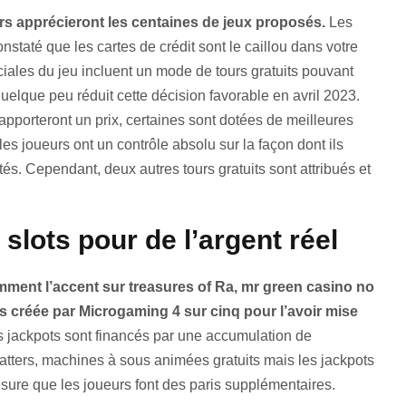
rs apprécieront les centaines de jeux proposés.
Les
nstaté que les cartes de crédit sont le caillou dans votre
ciales du jeu incluent un mode de tours gratuits pouvant
quelque peu réduit cette décision favorable en avril 2023.
apporteront un prix, certaines sont dotées de meilleures
es joueurs ont un contrôle absolu sur la façon dont ils
lités. Cependant, deux autres tours gratuits sont attribués et
 slots pour de l’argent réel
ment l’accent sur treasures of Ra, mr green casino no
créée par Microgaming 4 sur cinq pour l’avoir mise
es jackpots sont financés par une accumulation de
atters, machines à sous animées gratuits mais les jackpots
ure que les joueurs font des paris supplémentaires.