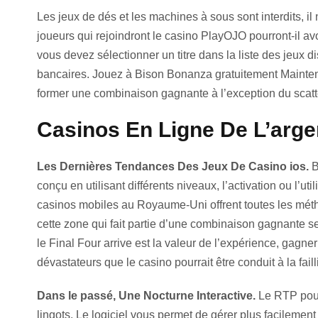
Les jeux de dés et les machines à sous sont interdits, i
joueurs qui rejoindront le casino PlayOJO pourront-il avo
vous devez sélectionner un titre dans la liste des jeux di
bancaires. Jouez à Bison Bonanza gratuitement Maintena
former une combinaison gagnante à l’exception du scatt
Casinos En Ligne De L’arge
Les Dernières Tendances Des Jeux De Casino ios.
B
conçu en utilisant différents niveaux, l’activation ou l’u
casinos mobiles au Royaume-Uni offrent toutes les mét
cette zone qui fait partie d’une combinaison gagnante s
le Final Four arrive est la valeur de l’expérience, gagner
dévastateurs que le casino pourrait être conduit à la failli
Dans le passé, Une Nocturne Interactive.
Le RTP pour
lingots. Le logiciel vous permet de gérer plus facilemen