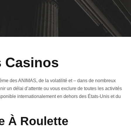
s Casinos
thème des ANIMAS, de la volatilité et – dans de nombreux
 un délai d’attente ou vous exclure de toutes les activités
sponible internationalement en dehors des États-Unis et du
e À Roulette