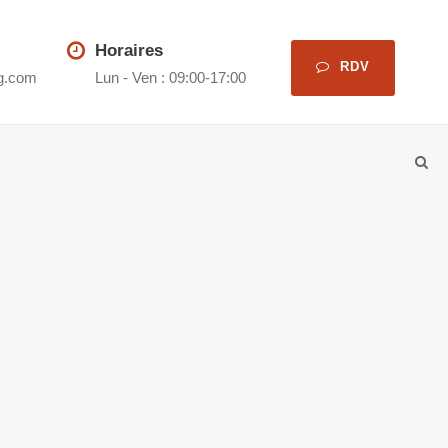
Horaires
RDV
g.com
Lun - Ven : 09:00-17:00