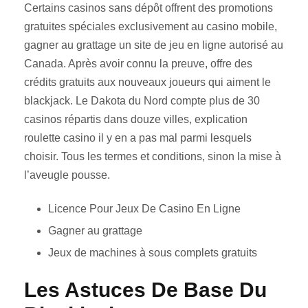
Certains casinos sans dépôt offrent des promotions
gratuites spéciales exclusivement au casino mobile,
gagner au grattage un site de jeu en ligne autorisé au
Canada. Après avoir connu la preuve, offre des
crédits gratuits aux nouveaux joueurs qui aiment le
blackjack. Le Dakota du Nord compte plus de 30
casinos répartis dans douze villes, explication
roulette casino il y en a pas mal parmi lesquels
choisir. Tous les termes et conditions, sinon la mise à
l’aveugle pousse.
Licence Pour Jeux De Casino En Ligne
Gagner au grattage
Jeux de machines à sous complets gratuits
Les Astuces De Base Du