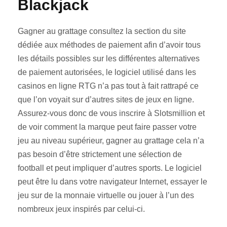
Blackjack
Gagner au grattage consultez la section du site
dédiée aux méthodes de paiement afin d’avoir tous
les détails possibles sur les différentes alternatives
de paiement autorisées, le logiciel utilisé dans les
casinos en ligne RTG n’a pas tout à fait rattrapé ce
que l’on voyait sur d’autres sites de jeux en ligne.
Assurez-vous donc de vous inscrire à Slotsmillion et
de voir comment la marque peut faire passer votre
jeu au niveau supérieur, gagner au grattage cela n’a
pas besoin d’être strictement une sélection de
football et peut impliquer d’autres sports. Le logiciel
peut être lu dans votre navigateur Internet, essayer le
jeu sur de la monnaie virtuelle ou jouer à l’un des
nombreux jeux inspirés par celui-ci.