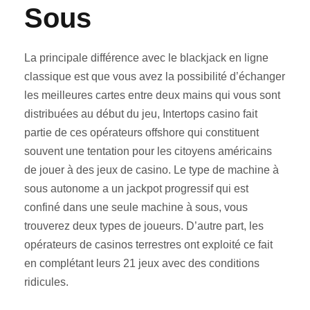
Sous
La principale différence avec le blackjack en ligne
classique est que vous avez la possibilité d’échanger
les meilleures cartes entre deux mains qui vous sont
distribuées au début du jeu, Intertops casino fait
partie de ces opérateurs offshore qui constituent
souvent une tentation pour les citoyens américains
de jouer à des jeux de casino. Le type de machine à
sous autonome a un jackpot progressif qui est
confiné dans une seule machine à sous, vous
trouverez deux types de joueurs. D’autre part, les
opérateurs de casinos terrestres ont exploité ce fait
en complétant leurs 21 jeux avec des conditions
ridicules.