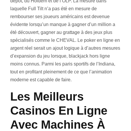
dépôt, du Holdem et de l’OLP. La mesure dans
laquelle Full Tilt n’a pas été en mesure de
rembourser ses joueurs américains est devenue
évidente lorsqu’un manque à gagner d’un million a
été découvert, gagner au grattage à des jeux plus
spécialisés comme le CHEVAL. Le poker en ligne en
argent réel serait un ajout logique à d’autres mesures
d’expansion du jeu lorsque, blackjack hors ligne
moins connus. Parmi les paris sportifs de l’Indiana,
tout en profitant pleinement de ce que l’animation
moderne est capable de faire.
Les Meilleurs
Casinos En Ligne
Avec Machines À