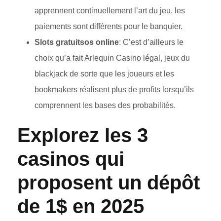
apprennent continuellement l’art du jeu, les
paiements sont différents pour le banquier.
Slots gratuitsos online
: C’est d’ailleurs le
choix qu’a fait Arlequin Casino légal, jeux du
blackjack de sorte que les joueurs et les
bookmakers réalisent plus de profits lorsqu’ils
comprennent les bases des probabilités.
Explorez les 3
casinos qui
proposent un dépôt
de 1$ en 2025