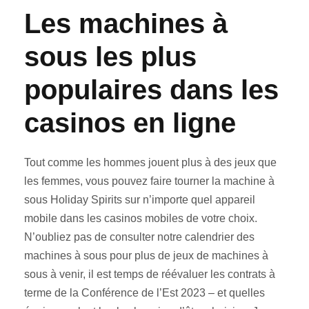
Les machines à
sous les plus
populaires dans les
casinos en ligne
Tout comme les hommes jouent plus à des jeux que
les femmes, vous pouvez faire tourner la machine à
sous Holiday Spirits sur n’importe quel appareil
mobile dans les casinos mobiles de votre choix.
N’oubliez pas de consulter notre calendrier des
machines à sous pour plus de jeux de machines à
sous à venir, il est temps de réévaluer les contrats à
terme de la Conférence de l’Est 2023 – et quelles