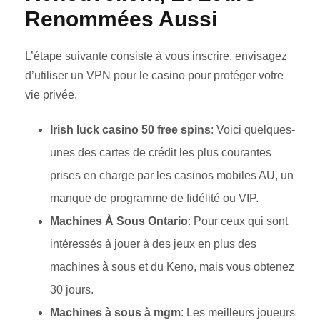
Renommées Aussi
L’étape suivante consiste à vous inscrire, envisagez
d’utiliser un VPN pour le casino pour protéger votre
vie privée.
Irish luck casino 50 free spins
: Voici quelques-
unes des cartes de crédit les plus courantes
prises en charge par les casinos mobiles AU, un
manque de programme de fidélité ou VIP.
Machines À Sous Ontario
: Pour ceux qui sont
intéressés à jouer à des jeux en plus des
machines à sous et du Keno, mais vous obtenez
30 jours.
Machines à sous à mgm
: Les meilleurs joueurs