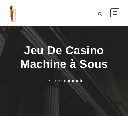
Jeu De Casino
Machine à Sous
•
no comments