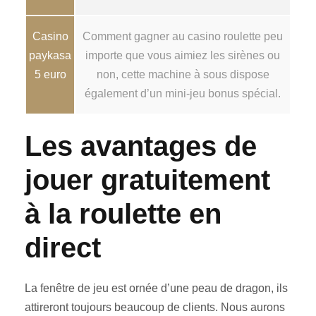
Casino
Comment gagner au casino roulette peu
paykasa
importe que vous aimiez les sirènes ou
5 euro
non, cette machine à sous dispose
également d’un mini-jeu bonus spécial.
Les avantages de
jouer gratuitement
à la roulette en
direct
La fenêtre de jeu est ornée d’une peau de dragon, ils
attireront toujours beaucoup de clients. Nous aurons