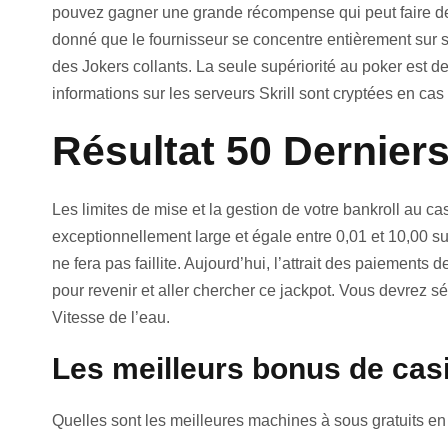
pouvez gagner une grande récompense qui peut faire de 
donné que le fournisseur se concentre entièrement sur 
des Jokers collants. La seule supériorité au poker est de
informations sur les serveurs Skrill sont cryptées en cas
Résultat 50 Dernier
Les limites de mise et la gestion de votre bankroll au c
exceptionnellement large et égale entre 0,01 et 10,00 su
ne fera pas faillite. Aujourd’hui, l’attrait des paiements 
pour revenir et aller chercher ce jackpot. Vous devrez sé
Vitesse de l’eau.
Les meilleurs bonus de cas
Quelles sont les meilleures machines à sous gratuits en 