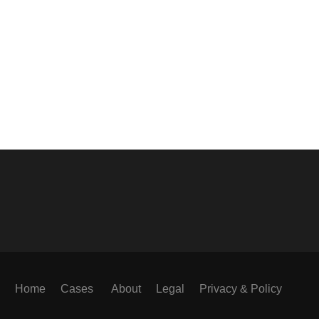
Home
Cases
About
Legal
Privacy & Policy