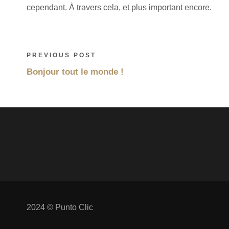
cependant. À travers cela, et plus important encore.
PREVIOUS POST
Bonjour tout le monde !
2024 © Punto Clic