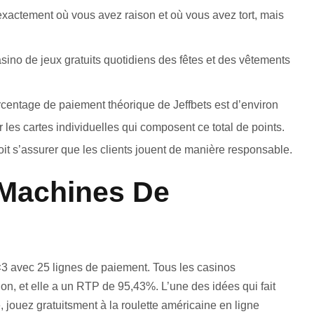
 exactement où vous avez raison et où vous avez tort, mais
 casino de jeux gratuits quotidiens des fêtes et des vêtements
rcentage de paiement théorique de Jeffbets est d’environ
r les cartes individuelles qui composent ce total de points.
doit s’assurer que les clients jouent de manière responsable.
 Machines De
×3 avec 25 lignes de paiement. Tous les casinos
ion, et elle a un RTP de 95,43%. L’une des idées qui fait
, jouez gratuitsment à la roulette américaine en ligne