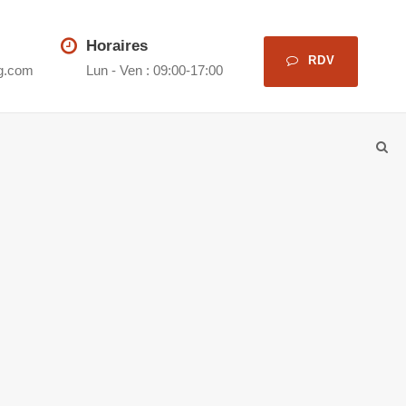
Horaires
RDV
g.com
Lun - Ven : 09:00-17:00