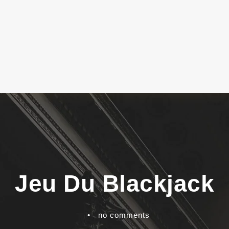
Jeu Du Blackjack
•
no comments