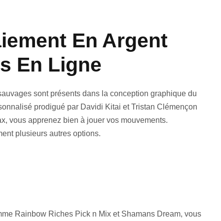
iement En Argent
s En Ligne
sauvages sont présents dans la conception graphique du
rsonnalisé prodigué par Davidi Kitai et Tristan Clémençon
x, vous apprenez bien à jouer vos mouvements.
ent plusieurs autres options.
comme Rainbow Riches Pick n Mix et Shamans Dream, vous