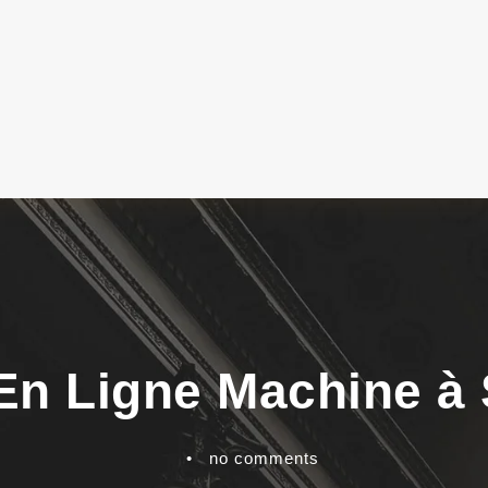
En Ligne Machine à
•
no comments