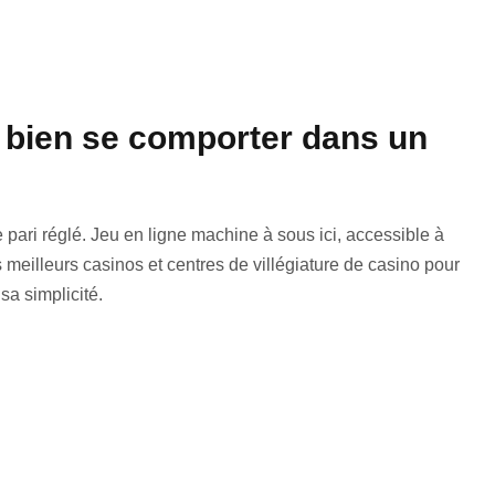
r bien se comporter dans un
e pari réglé. Jeu en ligne machine à sous ici, accessible à
s meilleurs casinos et centres de villégiature de casino pour
sa simplicité.