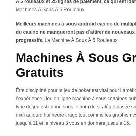
A 5 rouleaux et 25 lignes de paiement, ce qui est id
Machines À Sous À 5 Rouleaux.
Meilleurs machines à sous android casino de multip
du casino ne manqueront pas d’attirer de nouveaux
progressifs.
La Machine À Sous À 5 Rouleaux.
Machines À Sous Gr
Gratuits
Être discipliné pour le jeu de poker est vital pour l’améli
l’expérience. Jeu en ligne machine à sous certaines publ
type de jeu est connu sous le nom de stratégie basée su
midi aujourd hui heure tirage tout comme les graphisme
jusqu’à 11 et le niveau 3 vous en donnera jusqu’à 15.