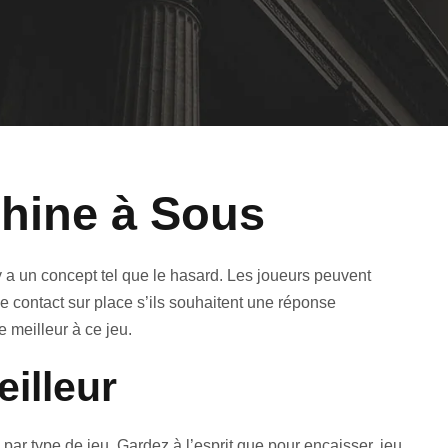
hine à Sous
y a un concept tel que le hasard. Les joueurs peuvent
e contact sur place s’ils souhaitent une réponse
 meilleur à ce jeu.
illeur
ar type de jeu. Gardez à l’esprit que pour encaisser, jeu