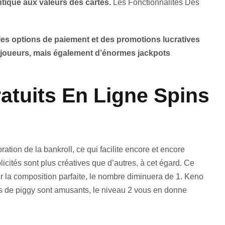
entique aux valeurs des cartes.
Les Fonctionnalités Des
les options de paiement et des promotions lucratives
 joueurs, mais également d’énormes jackpots
atuits En Ligne Spins
oration de la bankroll, ce qui facilite encore et encore
icités sont plus créatives que d’autres, à cet égard. Ce
r la composition parfaite, le nombre diminuera de 1. Keno
s de piggy sont amusants, le niveau 2 vous en donne