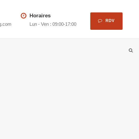
Horaires
RDV
g.com
Lun - Ven : 09:00-17:00