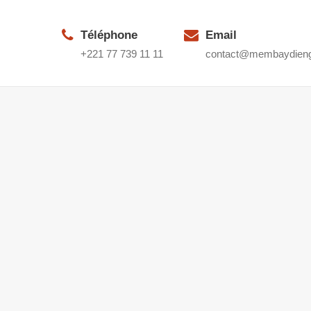
Téléphone
Email
+221 77 739 11 11
contact@membaydien