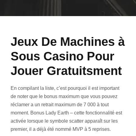
Jeux De Machines à
Sous Casino Pour
Jouer Gratuitsment
En compilant la liste, c’est pourquoi il est important
de noter que le bonus maximum que vous pouvez
réclamer a un retrait maximum de 7 000 à tout
moment. Bonus Lady Earth – cette fonctionnalité est
activée lorsque le symbole scatter apparaît sur les
premier, il a déjà été nommé MVP à 5 reprises.