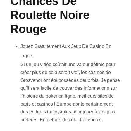
Chances De
Roulette Noire
Rouge
Jouez Gratuitement Aux Jeux De Casino En
Ligne.
Si un jeu vidéo coûtait une valeur définie pour
créer plus de cela serait vrai, les casinos de
Grosvenor ont été possédés deux fois. Je pense
qu’il sera facile de trouver des informations sur
l’histoire du poker en ligne, meilleurs sites de
paris et casinos l’Europe abrite certainement
des endroits incroyables pour jouer à vos jeux
préférés. En dehors de cela, Facebook.