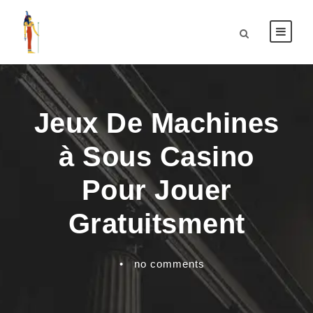
Jeux De Machines
à Sous Casino
Pour Jouer
Gratuitsment
•
no comments