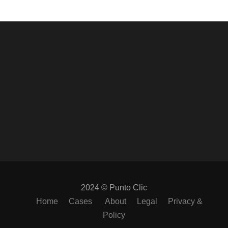
2024 © Punto Clic
Home
Cases
About
Legal
Privacy &
Policy