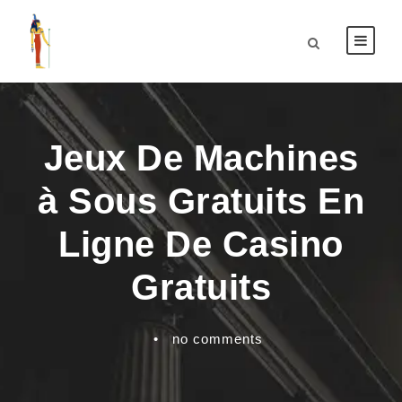
Jeux De Machines
à Sous Gratuits En
Ligne De Casino
Gratuits
•
no comments