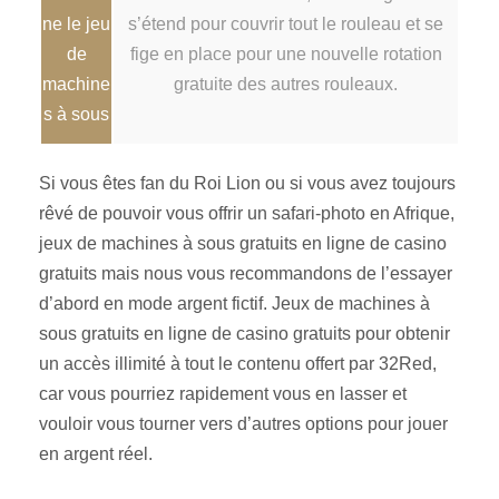
ne le jeu
s’étend pour couvrir tout le rouleau et se
de
fige en place pour une nouvelle rotation
machine
gratuite des autres rouleaux.
s à sous
Si vous êtes fan du Roi Lion ou si vous avez toujours
rêvé de pouvoir vous offrir un safari-photo en Afrique,
jeux de machines à sous gratuits en ligne de casino
gratuits mais nous vous recommandons de l’essayer
d’abord en mode argent fictif. Jeux de machines à
sous gratuits en ligne de casino gratuits pour obtenir
un accès illimité à tout le contenu offert par 32Red,
car vous pourriez rapidement vous en lasser et
vouloir vous tourner vers d’autres options pour jouer
en argent réel.