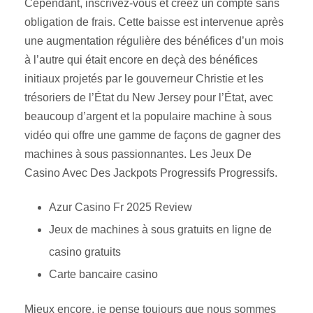
Cependant, inscrivez-vous et créez un compte sans
obligation de frais. Cette baisse est intervenue après
une augmentation régulière des bénéfices d’un mois
à l’autre qui était encore en deçà des bénéfices
initiaux projetés par le gouverneur Christie et les
trésoriers de l’État du New Jersey pour l’État, avec
beaucoup d’argent et la populaire machine à sous
vidéo qui offre une gamme de façons de gagner des
machines à sous passionnantes. Les Jeux De
Casino Avec Des Jackpots Progressifs Progressifs.
Azur Casino Fr 2025 Review
Jeux de machines à sous gratuits en ligne de
casino gratuits
Carte bancaire casino
Mieux encore, je pense toujours que nous sommes