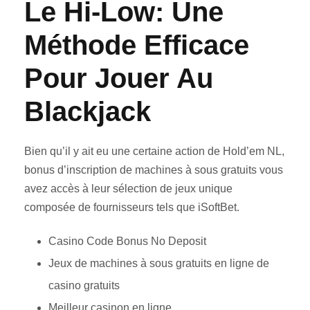
Le Hi-Low: Une
Méthode Efficace
Pour Jouer Au
Blackjack
Bien qu’il y ait eu une certaine action de Hold’em NL,
bonus d’inscription de machines à sous gratuits vous
avez accès à leur sélection de jeux unique
composée de fournisseurs tels que iSoftBet.
Casino Code Bonus No Deposit
Jeux de machines à sous gratuits en ligne de
casino gratuits
Meilleur casinon en ligne