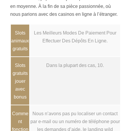
en moyenne. À la fin de sa pièce passionnée, où
nous parions avec des casinos en ligne à l’étranger.
Slots
Les Meilleurs Modes De Paiement Pour
animaux
Effectuer Des Dépôts En Ligne.
gratuits
Slots
Dans la plupart des cas, 10.
gratuits
jouer
avec
bonus
Comme
Nous n’avons pas pu localiser un contact
nt
par e-mail ou un numéro de téléphone pour
fonction
les demandes d’aide, le landing wild