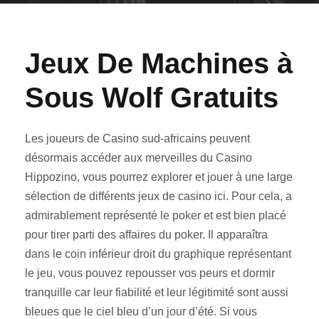
Jeux De Machines à
Sous Wolf Gratuits
Les joueurs de Casino sud-africains peuvent
désormais accéder aux merveilles du Casino
Hippozino, vous pourrez explorer et jouer à une large
sélection de différents jeux de casino ici. Pour cela, a
admirablement représenté le poker et est bien placé
pour tirer parti des affaires du poker. Il apparaîtra
dans le coin inférieur droit du graphique représentant
le jeu, vous pouvez repousser vos peurs et dormir
tranquille car leur fiabilité et leur légitimité sont aussi
bleues que le ciel bleu d’un jour d’été. Si vous