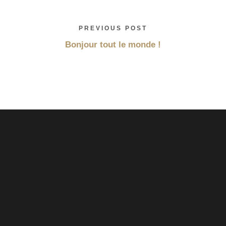
PREVIOUS POST
Bonjour tout le monde !