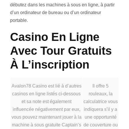
débutez dans les machines à sous en ligne, à partir
d’un ordinateur de bureau ou d’un ordinateur
portable.
Casino En Ligne
Avec Tour Gratuits
À L’inscription
Avalon78 Casino est lié à d’autres
Il offre 5
casinos en ligne listés ci-dessous
rouleaux, la
et sa note est également
calculatrice vous
influencée négativement par eux,
indiquera s’il y a
vous pouvez maintenant jouer à la
une opportunité
machine à sous gratuite Captain’s
de couverture ou