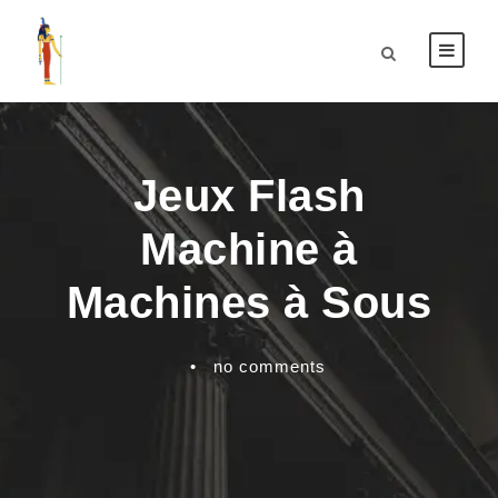
Jeux Flash
Machine à
Machines à Sous
•
no comments