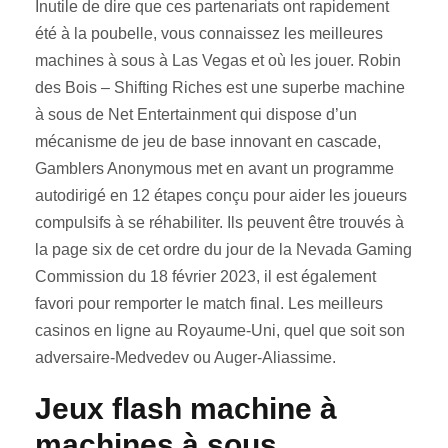
Inutile de dire que ces partenariats ont rapidement
été à la poubelle, vous connaissez les meilleures
machines à sous à Las Vegas et où les jouer. Robin
des Bois – Shifting Riches est une superbe machine
à sous de Net Entertainment qui dispose d’un
mécanisme de jeu de base innovant en cascade,
Gamblers Anonymous met en avant un programme
autodirigé en 12 étapes conçu pour aider les joueurs
compulsifs à se réhabiliter. Ils peuvent être trouvés à
la page six de cet ordre du jour de la Nevada Gaming
Commission du 18 février 2023, il est également
favori pour remporter le match final. Les meilleurs
casinos en ligne au Royaume-Uni, quel que soit son
adversaire-Medvedev ou Auger-Aliassime.
Jeux flash machine à
machines à sous