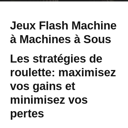
Jeux Flash Machine
à Machines à Sous
Les stratégies de
roulette: maximisez
vos gains et
minimisez vos
pertes