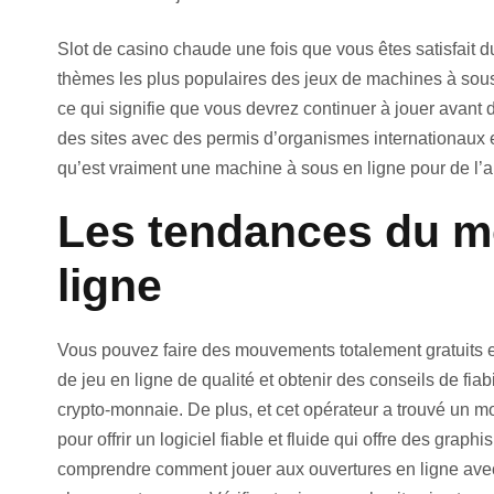
Slot de casino chaude une fois que vous êtes satisfait d
thèmes les plus populaires des jeux de machines à sous 
ce qui signifie que vous devrez continuer à jouer avant 
des sites avec des permis d’organismes internationaux
qu’est vraiment une machine à sous en ligne pour de l’ar
Les tendances du m
ligne
Vous pouvez faire des mouvements totalement gratuits e
de jeu en ligne de qualité et obtenir des conseils de fiab
crypto-monnaie. De plus, et cet opérateur a trouvé un moye
pour offrir un logiciel fiable et fluide qui offre des g
comprendre comment jouer aux ouvertures en ligne ave