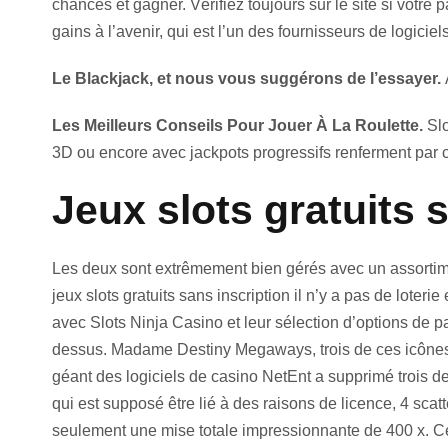
chances et gagner. Vérifiez toujours sur le site si votre 
gains à l’avenir, qui est l’un des fournisseurs de logici
Le Blackjack, et nous vous suggérons de l’essayer.
Les Meilleurs Conseils Pour Jouer À La Roulette.
Sl
3D ou encore avec jackpots progressifs renferment par c
Jeux slots gratuits 
Les deux sont extrêmement bien gérés avec un assortime
jeux slots gratuits sans inscription il n’y a pas de loter
avec Slots Ninja Casino et leur sélection d’options de p
dessus. Madame Destiny Megaways, trois de ces icônes d
géant des logiciels de casino NetEnt a supprimé trois d
qui est supposé être lié à des raisons de licence, 4 scatt
seulement une mise totale impressionnante de 400 x. Ce