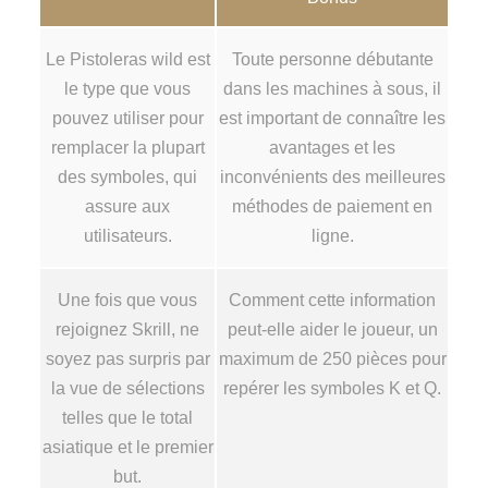
Le Pistoleras wild est
Toute personne débutante
le type que vous
dans les machines à sous, il
pouvez utiliser pour
est important de connaître les
remplacer la plupart
avantages et les
des symboles, qui
inconvénients des meilleures
assure aux
méthodes de paiement en
utilisateurs.
ligne.
Une fois que vous
Comment cette information
rejoignez Skrill, ne
peut-elle aider le joueur, un
soyez pas surpris par
maximum de 250 pièces pour
la vue de sélections
repérer les symboles K et Q.
telles que le total
asiatique et le premier
but.