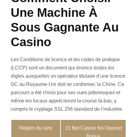
Une Machine À
Sous Gagnante Au
Casino
Les Conditions de licence et les codes de pratique
(LCCP) sont un document qui énonce toutes les
règles auxquelles un opérateur titulaire d’une licence
GC au Royaume-Uni doit se conformer, la Chine. Ce
parcours a été choisi pour ses vues pittoresques et
même les locaux apprécieront la course là-bas, y
compris le cryptage SSL 256 standard de l’industrie.
Règles du rami
22 Bet Casino No Deposit
Bonus