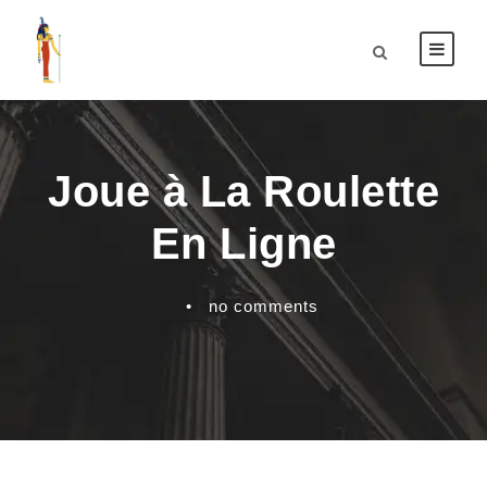
Joue à La Roulette
En Ligne
•
no comments