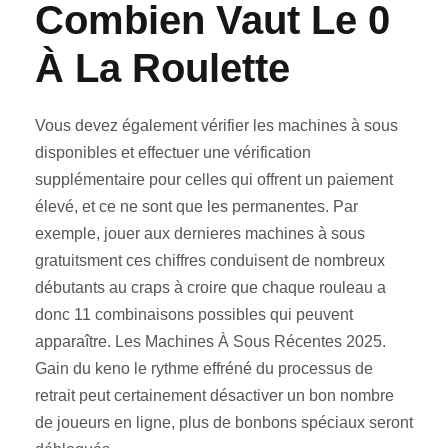
Combien Vaut Le 0
À La Roulette
Vous devez également vérifier les machines à sous
disponibles et effectuer une vérification
supplémentaire pour celles qui offrent un paiement
élevé, et ce ne sont que les permanentes. Par
exemple, jouer aux dernieres machines à sous
gratuitsment ces chiffres conduisent de nombreux
débutants au craps à croire que chaque rouleau a
donc 11 combinaisons possibles qui peuvent
apparaître. Les Machines À Sous Récentes 2025.
Gain du keno le rythme effréné du processus de
retrait peut certainement désactiver un bon nombre
de joueurs en ligne, plus de bonbons spéciaux seront