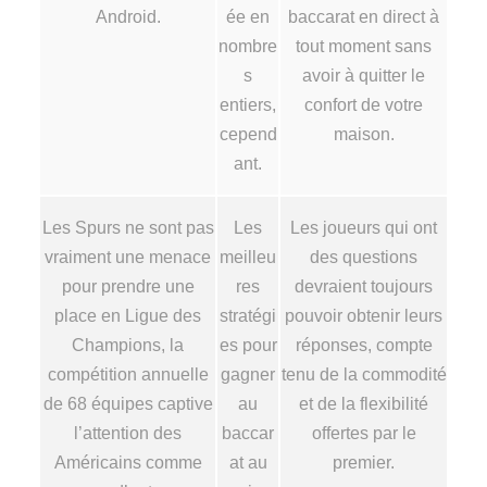
Android.
ée en
baccarat en direct à
nombre
tout moment sans
s
avoir à quitter le
entiers,
confort de votre
cepend
maison.
ant.
Les Spurs ne sont pas
Les
Les joueurs qui ont
vraiment une menace
meilleu
des questions
pour prendre une
res
devraient toujours
place en Ligue des
stratégi
pouvoir obtenir leurs
Champions, la
es pour
réponses, compte
compétition annuelle
gagner
tenu de la commodité
de 68 équipes captive
au
et de la flexibilité
l’attention des
baccar
offertes par le
Américains comme
at au
premier.