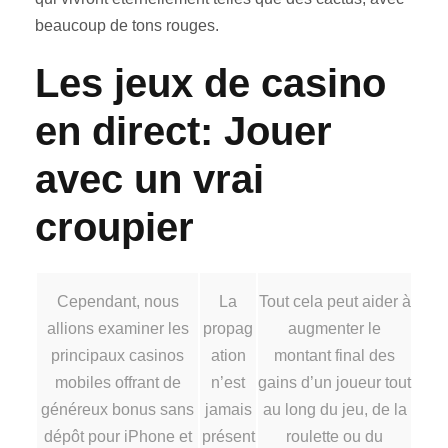
beaucoup de tons rouges.
Les jeux de casino
en direct: Jouer
avec un vrai
croupier
Cependant, nous
La
Tout cela peut aider à
allions examiner les
propag
augmenter le
principaux casinos
ation
montant final des
mobiles offrant de
n’est
gains d’un joueur tout
généreux bonus sans
jamais
au long du jeu, de la
dépôt pour iPhone et
présent
roulette ou du