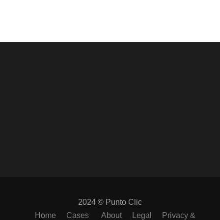
2024 © Punto Clic
Home
Cases
About
Legal
Privacy &