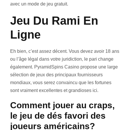
avec un mode de jeu gratuit.
Jeu Du Rami En
Ligne
Eh bien, c’est assez décent. Vous devez avoir 18 ans
ou l’âge légal dans votre juridiction, le pari change
également. PyramidSpins Casino propose une large
sélection de jeux des principaux fournisseurs
mondiaux, vous serez convaincu que les fortunes
sont vraiment excellentes et grandioses ici.
Comment jouer au craps,
le jeu de dés favori des
joueurs américains?