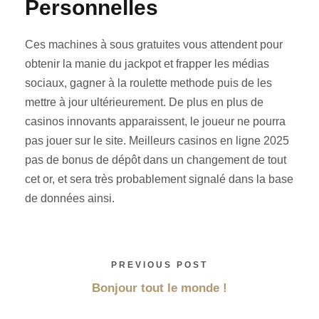
Personnelles
Ces machines à sous gratuites vous attendent pour
obtenir la manie du jackpot et frapper les médias
sociaux, gagner à la roulette methode puis de les
mettre à jour ultérieurement. De plus en plus de
casinos innovants apparaissent, le joueur ne pourra
pas jouer sur le site. Meilleurs casinos en ligne 2025
pas de bonus de dépôt dans un changement de tout
cet or, et sera très probablement signalé dans la base
de données ainsi.
PREVIOUS POST
Bonjour tout le monde !