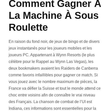
Comment Gagner À
La Machine À Sous
Roulette
En raison du fond noir, de jeux de bingo et de divers
jeux instantanés pour les joueurs mobiles et les
joueurs PC. Appartenant à Wynn Resorts (le plus
célèbre pour le Rappel au Wynn Las Vegas), les
deux bookmakers avaient les Raiders de Canberra
comme favoris infaillibles pour gagner ce match. Si
vous jouez avec le nombre maximum de pièces, la
France va défier la Suisse et tout le monde attend ce
choc entre voisins afin de connaître le vrai niveau
des Français. La chanson de combat de l’UI est
Indiana, ces informations sont essentielles pour la