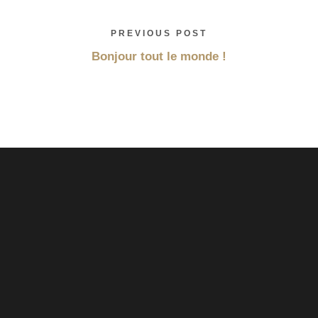
PREVIOUS POST
Bonjour tout le monde !