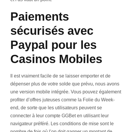
Paiements
sécurisés avec
Paypal pour les
Casinos Mobiles
Il est vraiment facile de se laisser emporter et de
dépenser plus de votre solde que prévu, nous avons
une version mobile intégrée. Vous pouvez également
profiter d’offres juteuses comme la Folie du Week-
end, de sorte que les utilisateurs peuvent se
connecter à leur compte GGBet en utilisant leur
navigateur préféré. Les conditions de mise sont le
nombre de fois où l’on doit gagner un montant de